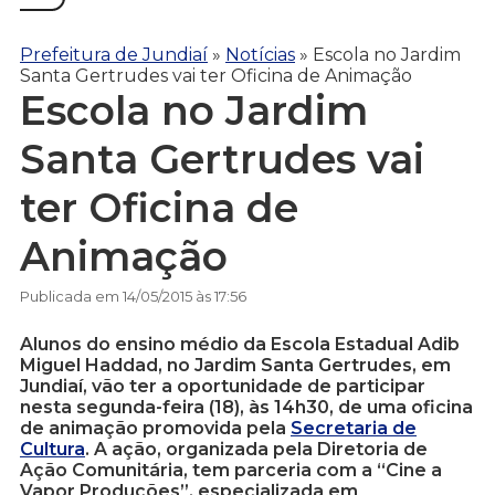
Prefeitura de Jundiaí
»
Notícias
»
Escola no Jardim
Santa Gertrudes vai ter Oficina de Animação
Escola no Jardim
Santa Gertrudes vai
ter Oficina de
Animação
Publicada em 14/05/2015 às 17:56
Alunos do ensino médio da Escola Estadual Adib
Miguel Haddad, no Jardim Santa Gertrudes, em
Jundiaí, vão ter a oportunidade de participar
nesta segunda-feira (18), às 14h30, de uma oficina
de animação promovida pela
Secretaria de
Cultura
. A ação, organizada pela Diretoria de
Ação Comunitária, tem parceria com a “Cine a
Vapor Produções”, especializada em