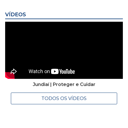
VÍDEOS
Jundiaí | Proteger e Cuidar
TODOS OS VÍDEOS