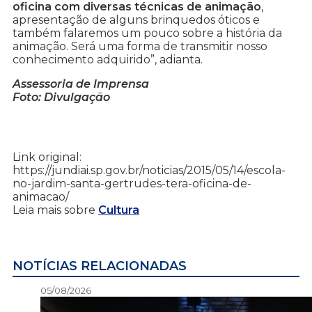
oficina com diversas técnicas de animação
,
apresentação de alguns brinquedos óticos e
também falaremos um pouco sobre a história da
animação. Será uma forma de transmitir nosso
conhecimento adquirido”, adianta.
Assessoria de Imprensa
Foto: Divulgação
Link original:
https://jundiai.sp.gov.br/noticias/2015/05/14/escola-
no-jardim-santa-gertrudes-tera-oficina-de-
animacao/
Leia mais sobre
Cultura
NOTÍCIAS RELACIONADAS
05/08/2026