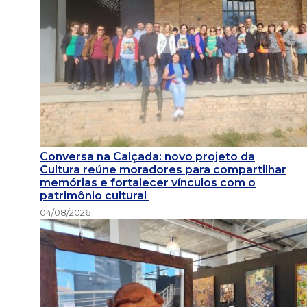
Conversa na Calçada: novo projeto da
Cultura reúne moradores para compartilhar
memórias e fortalecer vínculos com o
patrimônio cultural
04/08/2026