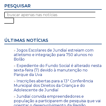
PESQUISAR
ÚLTIMAS NOTÍCIAS
Jogos Escolares de Jundiaí estreiam com
atletismo e integração para 750 alunos no
Bolão
Expediente do Fundo Social é alterado nesta
sexta-feira (7) devido à manutenção no
Parque da Uva
Inscrições abertas para a 13ª Conferência
Municipal dos Direitos da Criança e do
Adolescente de Jundiaí
Jundiaí convida empreendedores e
população a participarem de pesquisa que vai
orientar o desenvolvimento da Região