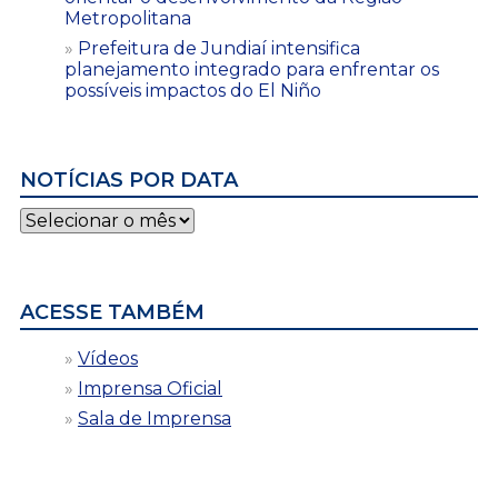
Metropolitana
Prefeitura de Jundiaí intensifica
planejamento integrado para enfrentar os
possíveis impactos do El Niño
NOTÍCIAS POR DATA
Notícias
por
data
ACESSE TAMBÉM
Vídeos
Imprensa Oficial
Sala de Imprensa