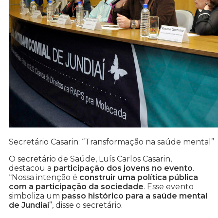
Secretário Casarin: “Transformação na saúde mental”
O secretário de Saúde, Luís Carlos Casarin,
destacou a
participação dos jovens no evento
.
“Nossa intenção é
construir uma política pública
com a participação da sociedade
. Esse evento
simboliza um
passo histórico para a saúde mental
de Jundiaí
”, disse o secretário.