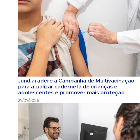
Jundiaí adere à Campanha de Multivacinação
para atualizar caderneta de crianças e
adolescentes e promover mais proteção
27/07/2026