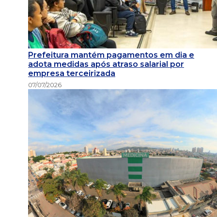
Prefeitura mantém pagamentos em dia e
adota medidas após atraso salarial por
empresa terceirizada
07/07/2026