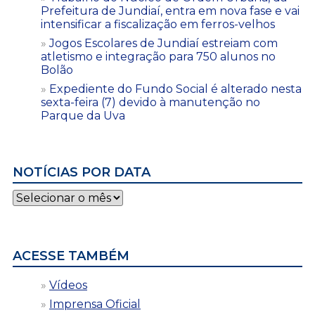
Prefeitura de Jundiaí, entra em nova fase e vai
intensificar a fiscalização em ferros-velhos
Jogos Escolares de Jundiaí estreiam com
atletismo e integração para 750 alunos no
Bolão
Expediente do Fundo Social é alterado nesta
sexta-feira (7) devido à manutenção no
Parque da Uva
NOTÍCIAS POR DATA
Notícias
por
data
ACESSE TAMBÉM
Vídeos
Imprensa Oficial