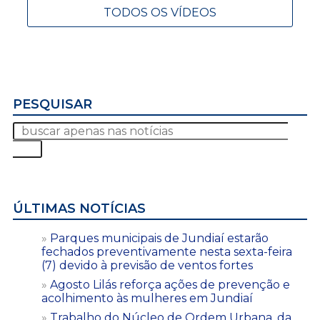
TODOS OS VÍDEOS
PESQUISAR
ÚLTIMAS NOTÍCIAS
Parques municipais de Jundiaí estarão
fechados preventivamente nesta sexta-feira
(7) devido à previsão de ventos fortes
Agosto Lilás reforça ações de prevenção e
acolhimento às mulheres em Jundiaí
Trabalho do Núcleo de Ordem Urbana, da