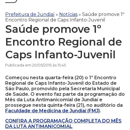
Prefeitura de Jundiaí
»
Notícias
»
Saúde promove 1º
Encontro Regional de Caps Infanto-Juvenil
Saúde promove 1º
Encontro Regional de
Caps Infanto-Juvenil
Publicada em 20/05/2015 às 15:45
Começou nesta quarta-feira (20) o 1º Encontro
Regional de Caps Infanto-Juvenil do Estado de
São Paulo, promovido pela Secretaria Municipal
de Saúde. O evento faz parte da programação do
Mês da Luta Antimanicomial de Jundiaí e
prossegue nesta quinta-feira (21), no auditório da
Faculdade de Medicina de Jundiaí (FMJ)
.
CONFIRA A PROGRAMAÇÃO COMPLETA DO MÊS
DA LUTA ANTIMANICOMIAL