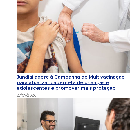
Jundiaí adere à Campanha de Multivacinação
para atualizar caderneta de crianças e
adolescentes e promover mais proteção
27/07/2026