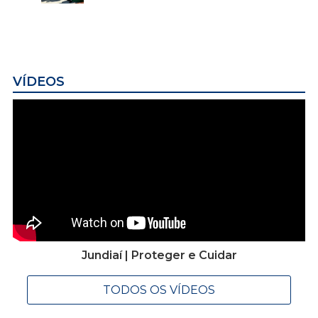
VÍDEOS
Jundiaí | Proteger e Cuidar
TODOS OS VÍDEOS