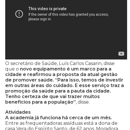
O secretário de Saúde, Luís Carlos Casarin, disse
que o
novo equipamento é um marco para a
cidade e reafirmou a proposta da atual gestão
de promover saúde. “Para isso, temos de investir
em outras áreas do cuidado. E esse serviço traz a
promoção da saúde para a pauta da cidade.
Tenho certeza de que vai trazer muitos
benefícios para a população”
, disse.
Atividades
A academia já funciona há cerca de um mês.
Entre as frequentadoras assíduas está a dona de
casa Vera do Espírito Santo, de 62 anos. Moradora