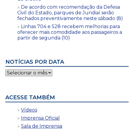
De acordo com recomendação da Defesa
Civil do Estado, parques de Jundiaí serão
fechados preventivamente neste sábado (8)
Linhas 704 e 528 recebem melhorias para
oferecer mais comodidade aos passageiros a
partir de segunda (10)
NOTÍCIAS POR DATA
Notícias
por
data
ACESSE TAMBÉM
Vídeos
Imprensa Oficial
Sala de Imprensa