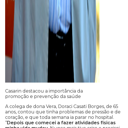
Casarin destacou a importância da
promoção e prevenção da saúde
A colega de dona Vera, Doraci Casati Borges, de 65
anos, contou que tinha problemas de pressão e de
coração, e que toda semana ia parar no hospital.
“
Depois que comecei a fazer atividades físicas