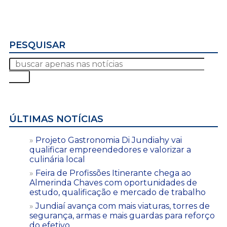
PESQUISAR
ÚLTIMAS NOTÍCIAS
Projeto Gastronomia Di Jundiahy vai
qualificar empreendedores e valorizar a
culinária local
Feira de Profissões Itinerante chega ao
Almerinda Chaves com oportunidades de
estudo, qualificação e mercado de trabalho
Jundiaí avança com mais viaturas, torres de
segurança, armas e mais guardas para reforço
do efetivo