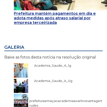
Prefeitura mantém pagamentos em dia e
adota medidas após atraso salarial por
empresa terceirizada
GALERIA
Baixe as fotos desta notícia na resolução original
Academia_Saude_A_1g
Academia_Saude_A_0g
prefeituraemaçaoacademiaaoarlivresantagert
rudes