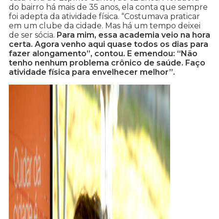
do bairro há mais de 35 anos, ela conta que sempre
foi adepta da atividade física. “Costumava praticar
em um clube da cidade. Mas há um tempo deixei
de ser sócia.
Para mim, essa academia veio na hora
certa. Agora venho aqui quase todos os dias para
fazer alongamento”, contou. E emendou: “Não
tenho nenhum problema crônico de saúde. Faço
atividade física para envelhecer melhor”.