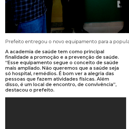
Prefeito entregou o novo equipamento para a popul
A academia de saúde tem como principal
finalidade a promoção e a prevenção de saúde.
“Esse equipamento segue o conceito de saúde
mais ampliado. Não queremos que a saúde seja
só hospital, remédios. É bom ver a alegria das
pessoas que fazem atividades físicas. Além
disso, é um local de encontro, de convivência”,
destacou o prefeito.