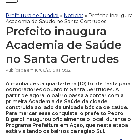
Prefeitura de Jundiaí
»
Notícias
»
Prefeito inaugura
Academia de Saúde no Santa Gertrudes
Prefeito inaugura
Academia de Saúde
no Santa Gertrudes
Publicada em 10/06/2015 às 19:32
A manhã desta quarta-feira (10) foi de festa para
os moradores do Jardim Santa Gertrudes. A
partir de agora, o bairro passa a contar com a
primeira Academia de Saúde da cidade,
construída ao lado da unidade básica de saúde.
Para marcar essa conquista, o prefeito Pedro
Bigardi inaugurou oficialmente o local, durante o
Programa Prefeitura em Ação, que nesta etapa
está visitando os bairros da região Sul.