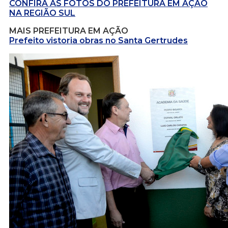
CONFIRA AS FOTOS DO PREFEITURA EM AÇÃO
NA REGIÃO SUL
MAIS PREFEITURA EM AÇÃO
Prefeito vistoria obras no Santa Gertrudes