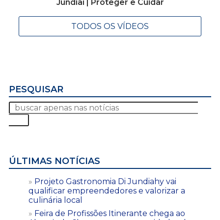
Jundiaí | Proteger e Cuidar
TODOS OS VÍDEOS
PESQUISAR
ÚLTIMAS NOTÍCIAS
Projeto Gastronomia Di Jundiahy vai
qualificar empreendedores e valorizar a
culinária local
Feira de Profissões Itinerante chega ao