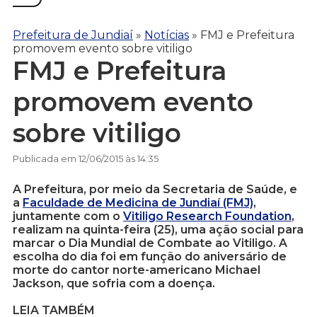
Prefeitura de Jundiaí
»
Notícias
»
FMJ e Prefeitura
promovem evento sobre vitiligo
FMJ e Prefeitura
promovem evento
sobre vitiligo
Publicada em 12/06/2015 às 14:35
A Prefeitura, por meio da Secretaria de Saúde, e
a
Faculdade de Medicina de Jundiaí (FMJ)
,
juntamente com o
Vitiligo Research Foundation
,
realizam na quinta-feira (25), uma ação social para
marcar o Dia Mundial de Combate ao Vitiligo. A
escolha do dia foi em função do aniversário de
morte do cantor norte-americano Michael
Jackson, que sofria com a doença.
LEIA TAMBÉM