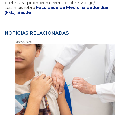
prefeitura-promovem-evento-sobre-vitiligo/
Leia mais sobre
Faculdade de Medicina de Jundiaí
(FMJ)
,
Saúde
NOTÍCIAS RELACIONADAS
31/07/2026