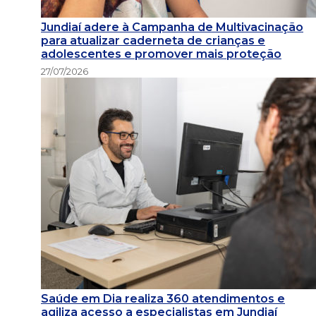
Jundiaí adere à Campanha de Multivacinação
para atualizar caderneta de crianças e
adolescentes e promover mais proteção
27/07/2026
Saúde em Dia realiza 360 atendimentos e
agiliza acesso a especialistas em Jundiaí