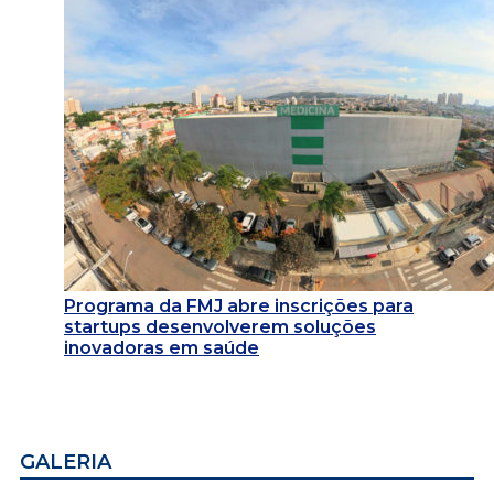
Programa da FMJ abre inscrições para
startups desenvolverem soluções
inovadoras em saúde
GALERIA