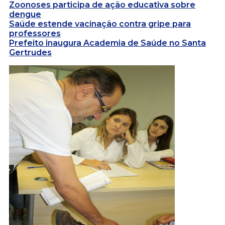
Zoonoses participa de ação educativa sobre
dengue
Saúde estende vacinação contra gripe para
professores
Prefeito inaugura Academia de Saúde no Santa
Gertrudes