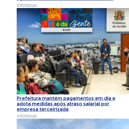
07/07/2026
Prefeitura mantém pagamentos em dia e
adota medidas após atraso salarial por
empresa terceirizada
07/07/2026