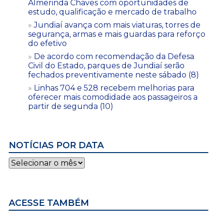
Almerinda Chaves com oportunidades de
estudo, qualificação e mercado de trabalho
Jundiaí avança com mais viaturas, torres de
segurança, armas e mais guardas para reforço
do efetivo
De acordo com recomendação da Defesa
Civil do Estado, parques de Jundiaí serão
fechados preventivamente neste sábado (8)
Linhas 704 e 528 recebem melhorias para
oferecer mais comodidade aos passageiros a
partir de segunda (10)
NOTÍCIAS POR DATA
Notícias
por
data
ACESSE TAMBÉM