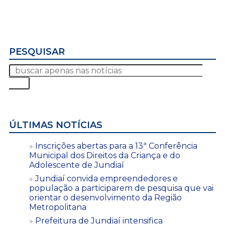
PESQUISAR
ÚLTIMAS NOTÍCIAS
Inscrições abertas para a 13ª Conferência
Municipal dos Direitos da Criança e do
Adolescente de Jundiaí
Jundiaí convida empreendedores e
população a participarem de pesquisa que vai
orientar o desenvolvimento da Região
Metropolitana
Prefeitura de Jundiaí intensifica