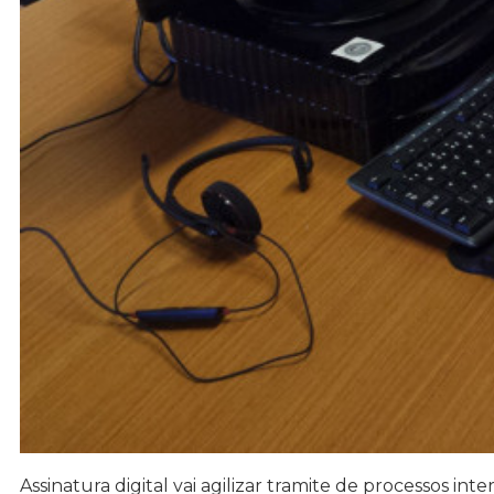
Assinatura digital vai agilizar tramite de processos inte