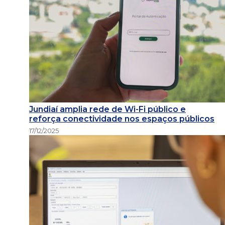
Jundiaí amplia rede de Wi-Fi público e
reforça conectividade nos espaços públicos
17/12/2025