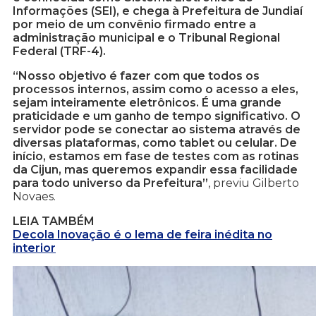
Informações (SEI), e chega à Prefeitura de Jundiaí
por meio de um convênio firmado entre a
administração municipal e o Tribunal Regional
Federal (TRF-4).
“Nosso objetivo é fazer com que todos os
processos internos, assim como o acesso a eles,
sejam inteiramente eletrônicos. É uma grande
praticidade e um ganho de tempo significativo. O
servidor pode se conectar ao sistema através de
diversas plataformas, como tablet ou celular. De
início, estamos em fase de testes com as rotinas
da Cijun, mas queremos expandir essa facilidade
para todo universo da Prefeitura”
, previu Gilberto
Novaes.
LEIA TAMBÉM
Decola Inovação é o lema de feira inédita no
interior