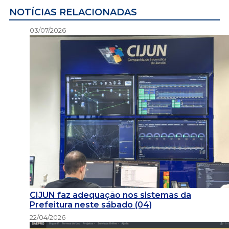
NOTÍCIAS RELACIONADAS
03/07/2026
CIJUN faz adequação nos sistemas da
Prefeitura neste sábado (04)
22/04/2026