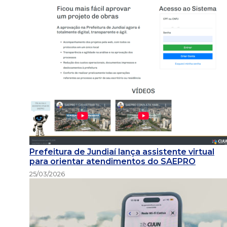
Prefeitura de Jundiaí lança assistente virtual
para orientar atendimentos do SAEPRO
25/03/2026