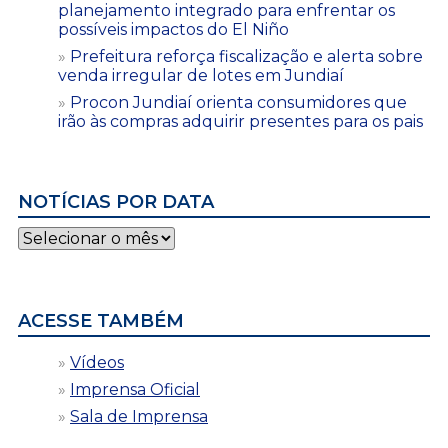
planejamento integrado para enfrentar os
possíveis impactos do El Niño
Prefeitura reforça fiscalização e alerta sobre
venda irregular de lotes em Jundiaí
Procon Jundiaí orienta consumidores que
irão às compras adquirir presentes para os pais
NOTÍCIAS POR DATA
Notícias
por
data
ACESSE TAMBÉM
Vídeos
Imprensa Oficial
Sala de Imprensa