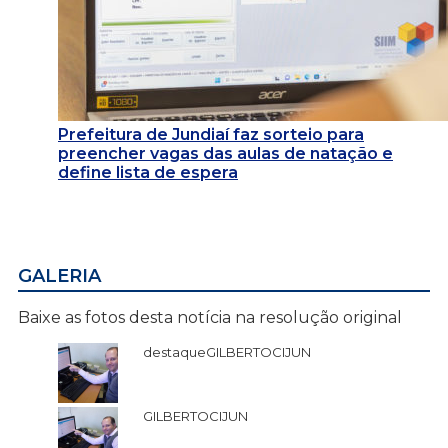
Prefeitura de Jundiaí faz sorteio para
preencher vagas das aulas de natação e
define lista de espera
GALERIA
Baixe as fotos desta notícia na resolução original
destaqueGILBERTOCIJUN
GILBERTOCIJUN