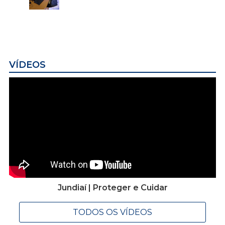
VÍDEOS
Jundiaí | Proteger e Cuidar
TODOS OS VÍDEOS