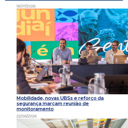
16/07/2026
Mobilidade, novas UBSs e reforço da
segurança marcam reunião de
monitoramento
22/06/2026