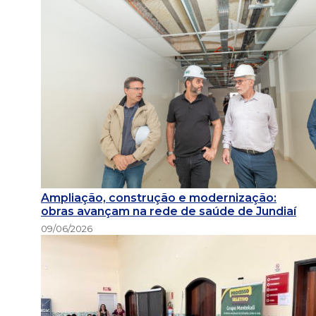
Ampliação, construção e modernização:
obras avançam na rede de saúde de Jundiaí
09/06/2026