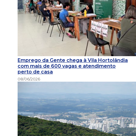
Emprego da Gente chega à Vila Hortolândia
com mais de 600 vagas e atendimento
perto de casa
08/06/2026