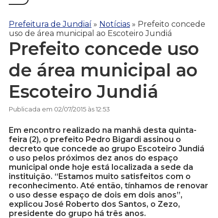
Prefeitura de Jundiaí
»
Notícias
»
Prefeito concede
uso de área municipal ao Escoteiro Jundiá
Prefeito concede uso
de área municipal ao
Escoteiro Jundiá
Publicada em 02/07/2015 às 12:53
Em encontro realizado na manhã desta quinta-
feira (2), o prefeito Pedro Bigardi assinou o
decreto que concede ao grupo Escoteiro Jundiá
o uso pelos próximos dez anos do espaço
municipal onde hoje está localizada a sede da
instituição. “Estamos muito satisfeitos com o
reconhecimento. Até então, tínhamos de renovar
o uso desse espaço de dois em dois anos”,
explicou José Roberto dos Santos, o Zezo,
presidente do grupo há três anos.