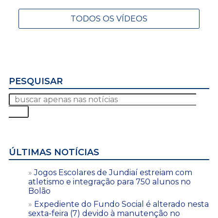
TODOS OS VÍDEOS
PESQUISAR
ÚLTIMAS NOTÍCIAS
Jogos Escolares de Jundiaí estreiam com
atletismo e integração para 750 alunos no
Bolão
Expediente do Fundo Social é alterado nesta
sexta-feira (7) devido à manutenção no