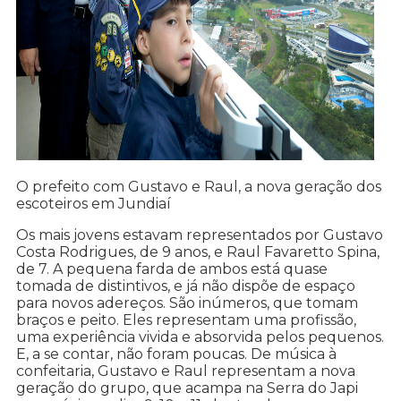
O prefeito com Gustavo e Raul, a nova geração dos
escoteiros em Jundiaí
Os mais jovens estavam representados por Gustavo
Costa Rodrigues, de 9 anos, e Raul Favaretto Spina,
de 7. A pequena farda de ambos está quase
tomada de distintivos, e já não dispõe de espaço
para novos adereços. São inúmeros, que tomam
braços e peito. Eles representam uma profissão,
uma experiência vivida e absorvida pelos pequenos.
E, a se contar, não foram poucas. De música à
confeitaria, Gustavo e Raul representam a nova
geração do grupo, que acampa na Serra do Japi