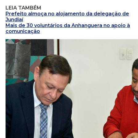
LEIA TAMBÉM
Prefeito almoça no alojamento da delegação de
Jundiaí
Mais de 30 voluntários da Anhanguera no apoio à
comunicação