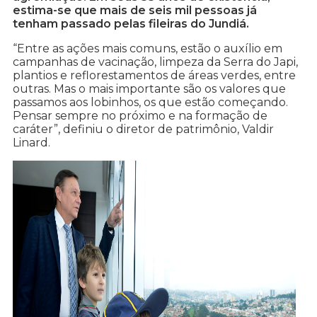
estima-se que mais de seis mil pessoas já
tenham passado pelas fileiras do Jundiá.
“Entre as ações mais comuns, estão o auxílio em
campanhas de vacinação, limpeza da Serra do Japi,
plantios e reflorestamentos de áreas verdes, entre
outras. Mas o mais importante são os valores que
passamos aos lobinhos, os que estão começando.
Pensar sempre no próximo e na formação de
caráter”, definiu o diretor de patrimônio, Valdir
Linard.