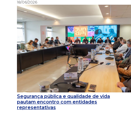
18/06/2026
Segurança pública e qualidade de vida
pautam encontro com entidades
representativas