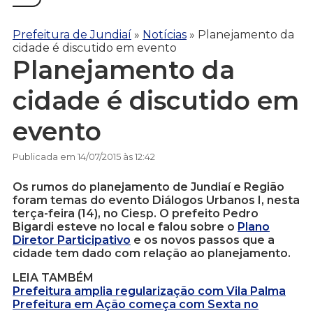
Prefeitura de Jundiaí
»
Notícias
»
Planejamento da
cidade é discutido em evento
Planejamento da
cidade é discutido em
evento
Publicada em 14/07/2015 às 12:42
Os rumos do planejamento de Jundiaí e Região
foram temas do evento Diálogos Urbanos I, nesta
terça-feira (14), no Ciesp. O prefeito Pedro
Bigardi esteve no local e falou sobre o
Plano
Diretor Participativo
e os novos passos que a
cidade tem dado com relação ao planejamento.
LEIA TAMBÉM
Prefeitura amplia regularização com Vila Palma
Prefeitura em Ação começa com Sexta no