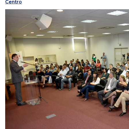
Centro