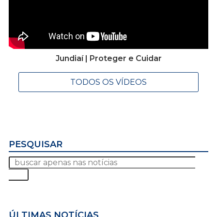
Jundiaí | Proteger e Cuidar
TODOS OS VÍDEOS
PESQUISAR
ÚLTIMAS NOTÍCIAS