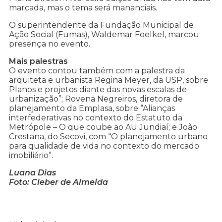
marcada, mas o tema será mananciais.
O superintendente da Fundação Municipal de
Ação Social (Fumas), Waldemar Foelkel, marcou
presença no evento.
Mais palestras
O evento contou também com a palestra da
arquiteta e urbanista Regina Meyer, da USP, sobre
Planos e projetos diante das novas escalas de
urbanização”; Rovena Negreiros, diretora de
planejamento da Emplasa, sobre “Alianças
interfederativas no contexto do Estatuto da
Metrópole – O que coube ao AU Jundiaí; e João
Crestana, do Secovi, com “O planejamento urbano
para qualidade de vida no contexto do mercado
imobiliário”.
Luana Dias
Foto: Cleber de Almeida