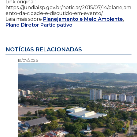
Link original:
https://jundiai.sp.gov.br/noticias/2015/07/14/planejam
ento-da-cidade-e-discutido-em-evento/
Leia mais sobre
Planejamento e Meio Ambiente
,
Plano Diretor Participativo
NOTÍCIAS RELACIONADAS
19/07/2026