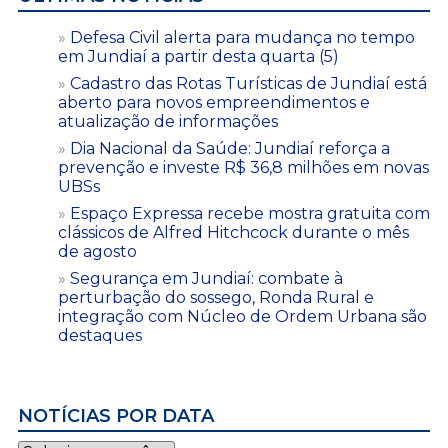
Defesa Civil alerta para mudança no tempo
em Jundiaí a partir desta quarta (5)
Cadastro das Rotas Turísticas de Jundiaí está
aberto para novos empreendimentos e
atualização de informações
Dia Nacional da Saúde: Jundiaí reforça a
prevenção e investe R$ 36,8 milhões em novas
UBSs
Espaço Expressa recebe mostra gratuita com
clássicos de Alfred Hitchcock durante o mês
de agosto
Segurança em Jundiaí: combate à
perturbação do sossego, Ronda Rural e
integração com Núcleo de Ordem Urbana são
destaques
NOTÍCIAS POR DATA