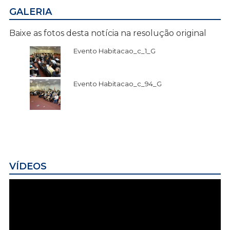
GALERIA
Baixe as fotos desta notícia na resolução original
Evento Habitacao_c_1_G
Evento Habitacao_c_94_G
VÍDEOS