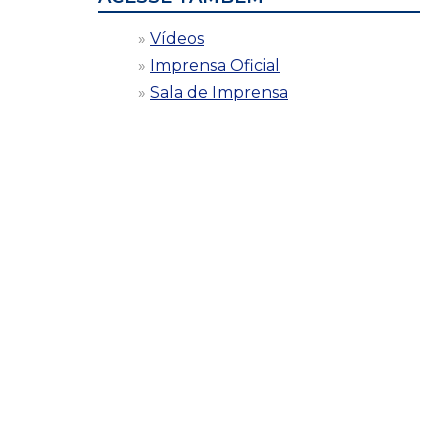
Vídeos
Imprensa Oficial
Sala de Imprensa