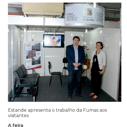
Estande apresenta o trabalho da Fumas aos
visitantes
A feira