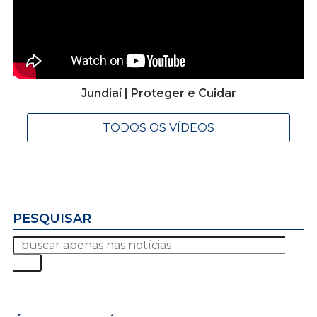
Jundiaí | Proteger e Cuidar
TODOS OS VÍDEOS
PESQUISAR