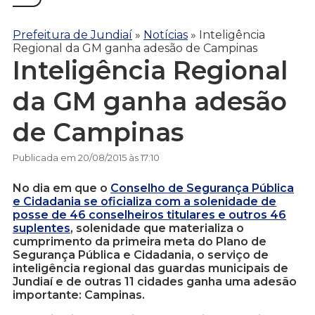
Prefeitura de Jundiaí
»
Notícias
»
Inteligência
Regional da GM ganha adesão de Campinas
Inteligência Regional
da GM ganha adesão
de Campinas
Publicada em 20/08/2015 às 17:10
No dia em que o
Conselho de Segurança Pública
e Cidadania se oficializa com a solenidade de
posse de 46 conselheiros titulares e outros 46
suplentes
, solenidade que materializa o
cumprimento da primeira meta do Plano de
Segurança Pública e Cidadania, o serviço de
inteligência regional das guardas municipais de
Jundiaí e de outras 11 cidades ganha uma adesão
importante: Campinas.