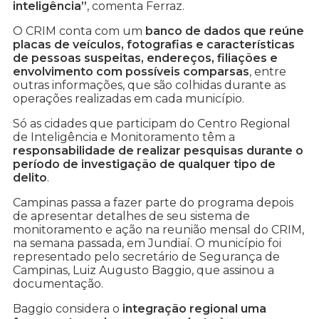
inteligência”
, comenta Ferraz.
O CRIM conta com um
banco de dados que reúne
placas de veículos, fotografias e características
de pessoas suspeitas, endereços, filiações e
envolvimento com possíveis comparsas
, entre
outras informações, que são colhidas durante as
operações realizadas em cada município.
Só as cidades que participam do Centro Regional
de Inteligência e Monitoramento têm a
responsabilidade de realizar pesquisas durante o
período de investigação de qualquer tipo de
delito
.
Campinas passa a fazer parte do programa depois
de apresentar detalhes de seu sistema de
monitoramento e ação na reunião mensal do CRIM,
na semana passada, em Jundiaí. O município foi
representado pelo secretário de Segurança de
Campinas, Luiz Augusto Baggio, que assinou a
documentação.
Baggio considera o
integração regional uma