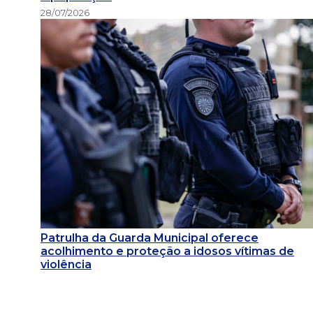
28/07/2026
Patrulha da Guarda Municipal oferece
acolhimento e proteção a idosos vítimas de
violência