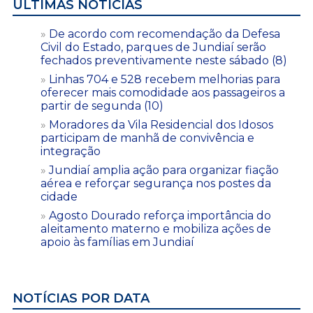
ÚLTIMAS NOTÍCIAS
De acordo com recomendação da Defesa
Civil do Estado, parques de Jundiaí serão
fechados preventivamente neste sábado (8)
Linhas 704 e 528 recebem melhorias para
oferecer mais comodidade aos passageiros a
partir de segunda (10)
Moradores da Vila Residencial dos Idosos
participam de manhã de convivência e
integração
Jundiaí amplia ação para organizar fiação
aérea e reforçar segurança nos postes da
cidade
Agosto Dourado reforça importância do
aleitamento materno e mobiliza ações de
apoio às famílias em Jundiaí
NOTÍCIAS POR DATA