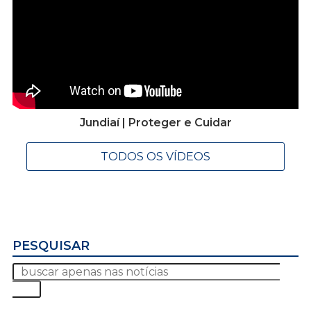
Jundiaí | Proteger e Cuidar
TODOS OS VÍDEOS
PESQUISAR