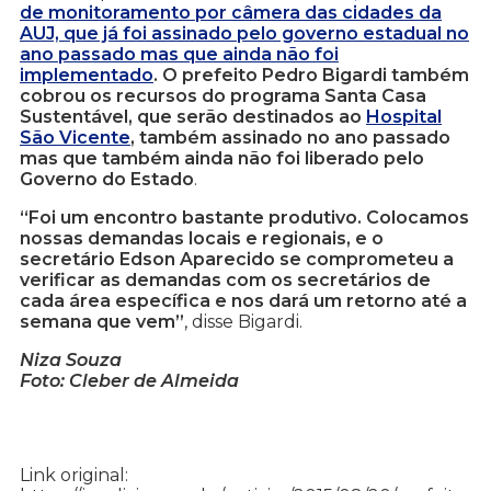
de monitoramento por câmera das cidades da
AUJ, que já foi assinado pelo governo estadual no
ano passado mas que ainda não foi
implementado
. O prefeito Pedro Bigardi também
cobrou os recursos do programa Santa Casa
Sustentável, que serão destinados ao
Hospital
São Vicente
, também assinado no ano passado
mas que também ainda não foi liberado pelo
Governo do Estado
.
“Foi um encontro bastante produtivo. Colocamos
nossas demandas locais e regionais, e o
secretário Edson Aparecido se comprometeu a
verificar as demandas com os secretários de
cada área específica e nos dará um retorno até a
semana que vem”
, disse Bigardi.
Niza Souza
Foto: Cleber de Almeida
Link original: