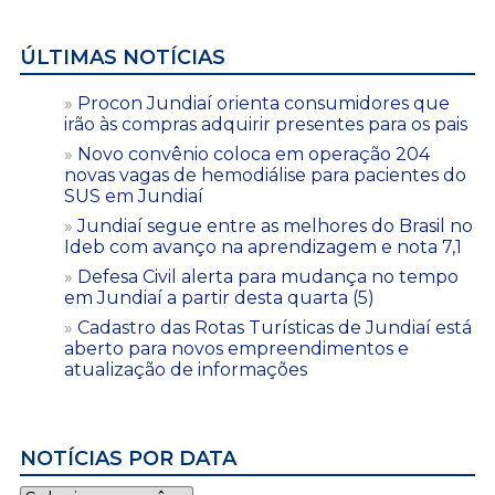
ÚLTIMAS NOTÍCIAS
Procon Jundiaí orienta consumidores que
irão às compras adquirir presentes para os pais
Novo convênio coloca em operação 204
novas vagas de hemodiálise para pacientes do
SUS em Jundiaí
Jundiaí segue entre as melhores do Brasil no
Ideb com avanço na aprendizagem e nota 7,1
Defesa Civil alerta para mudança no tempo
em Jundiaí a partir desta quarta (5)
Cadastro das Rotas Turísticas de Jundiaí está
aberto para novos empreendimentos e
atualização de informações
NOTÍCIAS POR DATA