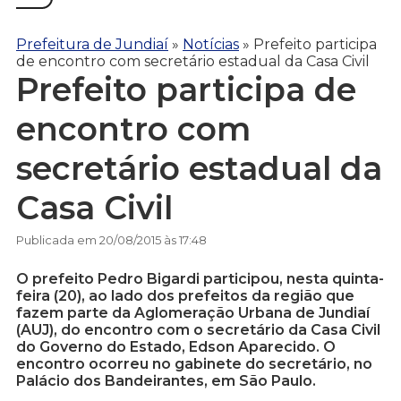
Prefeitura de Jundiaí
»
Notícias
»
Prefeito participa
de encontro com secretário estadual da Casa Civil
Prefeito participa de
encontro com
secretário estadual da
Casa Civil
Publicada em 20/08/2015 às 17:48
O prefeito Pedro Bigardi participou, nesta quinta-
feira (20), ao lado dos prefeitos da região que
fazem parte da Aglomeração Urbana de Jundiaí
(AUJ), do encontro com o secretário da Casa Civil
do Governo do Estado, Edson Aparecido. O
encontro ocorreu no gabinete do secretário, no
Palácio dos Bandeirantes, em São Paulo.