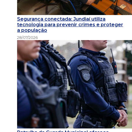
Segurança conectada: Jundiaí utiliza
tecnologia para prevenir crimes e proteger
a população
28/07/2026