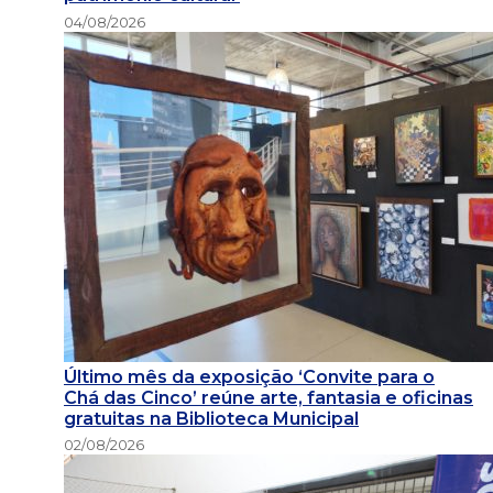
04/08/2026
Último mês da exposição ‘Convite para o
Chá das Cinco’ reúne arte, fantasia e oficinas
gratuitas na Biblioteca Municipal
02/08/2026