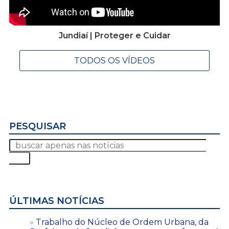
Jundiaí | Proteger e Cuidar
TODOS OS VÍDEOS
PESQUISAR
ÚLTIMAS NOTÍCIAS
Trabalho do Núcleo de Ordem Urbana, da