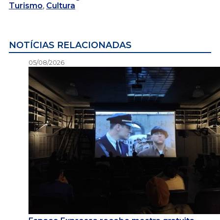
Turismo
,
Cultura
NOTÍCIAS RELACIONADAS
05/08/2026