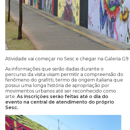
Atividade vai começar no Sesc e chegar na Galeria G9
As informações que serão dadas durante o
percurso da visita visam permitir a compreensão do
fenômeno do grafitti, termo de origem italiana que
possui uma longa história de apropriação por
movimentos urbanos até ser reconhecido como
arte.
As inscrições serão feitas até o dia do
evento na central de atendimento do próprio
Sesc.