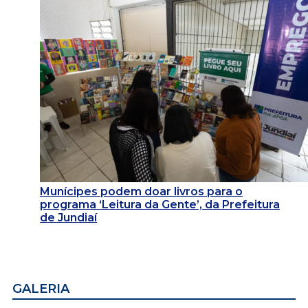
Munícipes podem doar livros para o
programa ‘Leitura da Gente’, da Prefeitura
de Jundiaí
GALERIA