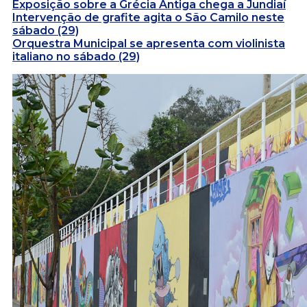
Exposição sobre a Grécia Antiga chega a Jundiaí
Intervenção de grafite agita o São Camilo neste
sábado (29)
Orquestra Municipal se apresenta com violinista
italiano no sábado (29)