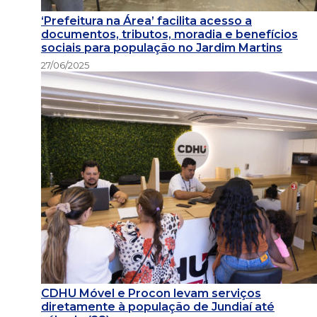
‘Prefeitura na Área’ facilita acesso a
documentos, tributos, moradia e benefícios
sociais para população no Jardim Martins
27/06/2025
CDHU Móvel e Procon levam serviços
diretamente à população de Jundiaí até