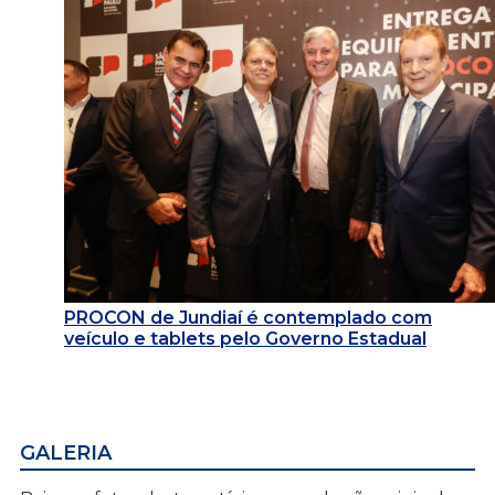
PROCON de Jundiaí é contemplado com
veículo e tablets pelo Governo Estadual
GALERIA