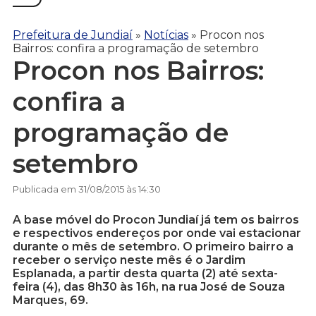
Prefeitura de Jundiaí
»
Notícias
»
Procon nos
Bairros: confira a programação de setembro
Procon nos Bairros:
confira a
programação de
setembro
Publicada em 31/08/2015 às 14:30
A base móvel do Procon Jundiaí já tem os bairros
e respectivos endereços por onde vai estacionar
durante o mês de setembro. O primeiro bairro a
receber o serviço neste mês é o Jardim
Esplanada, a partir desta quarta (2) até sexta-
feira (4), das 8h30 às 16h, na rua José de Souza
Marques, 69.