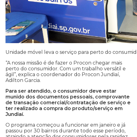
Unidade móvel leva o serviço para perto do consumid
“A nossa missão é de fazer o Procon chegar mais
perto do consumidor. Com um trabalho versátil e
ágil”, explica o coordenador do Procon Jundiaí,
Adilton Garcia.
Para ser atendido, o consumidor deve estar
munido dos documentos pessoais, comprovante
de transação comercial/contratação de serviço e
ter realizado a compra do produto/serviço em
Jundiaí.
O programa começou a funcionar em janeiro e já
passou por 30 bairros durante todo esse período,
atraindo a atenção dos consumidores pela rapidez