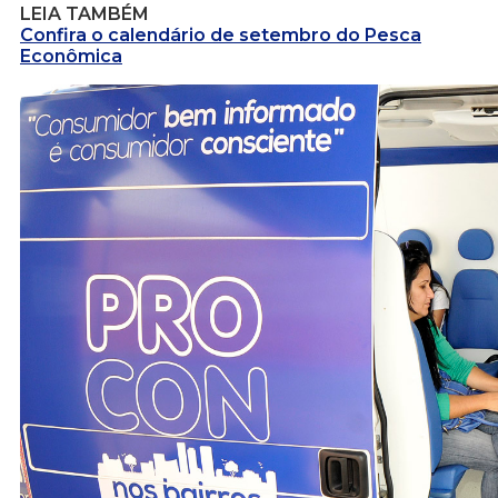
LEIA TAMBÉM
Confira o calendário de setembro do Pesca
Econômica