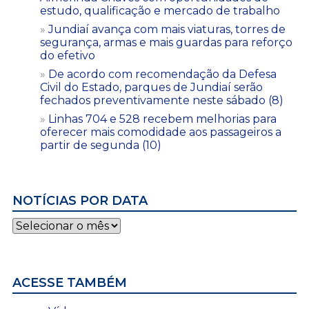
estudo, qualificação e mercado de trabalho
Jundiaí avança com mais viaturas, torres de
segurança, armas e mais guardas para reforço
do efetivo
De acordo com recomendação da Defesa
Civil do Estado, parques de Jundiaí serão
fechados preventivamente neste sábado (8)
Linhas 704 e 528 recebem melhorias para
oferecer mais comodidade aos passageiros a
partir de segunda (10)
NOTÍCIAS POR DATA
Notícias
por
data
ACESSE TAMBÉM