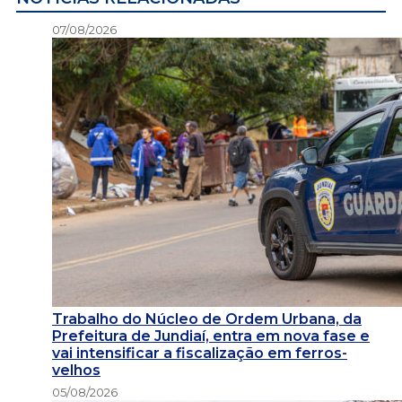
07/08/2026
Trabalho do Núcleo de Ordem Urbana, da
Prefeitura de Jundiaí, entra em nova fase e
vai intensificar a fiscalização em ferros-
velhos
05/08/2026