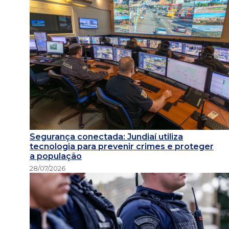
Segurança conectada: Jundiaí utiliza
tecnologia para prevenir crimes e proteger
a população
28/07/2026