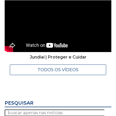
Jundiaí | Proteger e Cuidar
TODOS OS VÍDEOS
PESQUISAR