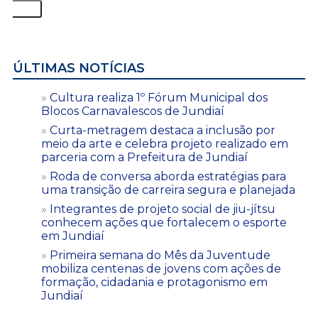
ÚLTIMAS NOTÍCIAS
Cultura realiza 1º Fórum Municipal dos
Blocos Carnavalescos de Jundiaí
Curta-metragem destaca a inclusão por
meio da arte e celebra projeto realizado em
parceria com a Prefeitura de Jundiaí
Roda de conversa aborda estratégias para
uma transição de carreira segura e planejada
Integrantes de projeto social de jiu-jítsu
conhecem ações que fortalecem o esporte
em Jundiaí
Primeira semana do Mês da Juventude
mobiliza centenas de jovens com ações de
formação, cidadania e protagonismo em
Jundiaí