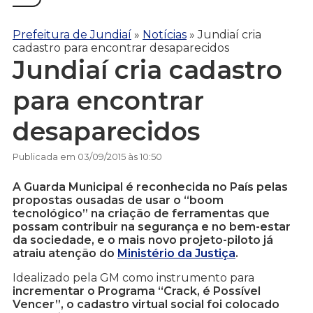
Prefeitura de Jundiaí
»
Notícias
»
Jundiaí cria
cadastro para encontrar desaparecidos
Jundiaí cria cadastro
para encontrar
desaparecidos
Publicada em 03/09/2015 às 10:50
A Guarda Municipal é reconhecida no País pelas
propostas ousadas de usar o “boom
tecnológico” na criação de ferramentas que
possam contribuir na segurança e no bem-estar
da sociedade, e o mais novo projeto-piloto já
atraiu atenção do
Ministério da Justiça
.
Idealizado pela GM como instrumento para
incrementar o Programa “Crack, é Possível
Vencer”, o cadastro virtual social foi colocado