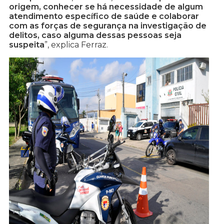
origem, conhecer se há necessidade de algum
atendimento específico de saúde e colaborar
com as forças de segurança na investigação de
delitos, caso alguma dessas pessoas seja
suspeita
”, explica Ferraz.