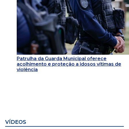
Patrulha da Guarda Municipal oferece
acolhimento e proteção a idosos vítimas de
violência
VÍDEOS