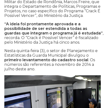
Militar do Estado de Rondônia, Marcos Freire, que
integra o Departamento de Políticas, Programas e
Projetos, no caso específico do Programa “Crack É
Possível Vencer”, do Ministério da Justiça.
“A ideia foi prontamente aprovada e a
possibilidade de ser estendida a todas as
guardas que integram o programa já é estudada”
,
recorda. O “Crack é Possível Vencer” é fiscalizado
pelo Ministério da Justiça há cinco anos.
Nesta quinta-feira (3), o setor de Planejamento e
Estatísticas da Guarda Municipal divulgou o
primeiro levantamento do cadastro social
. Os
números são referentes a novembro de 2014 a
julho deste ano.