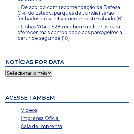
De acordo com recomendação da Defesa
Civil do Estado, parques de Jundiaí serão
fechados preventivamente neste sábado (8)
Linhas 704 e 528 recebem melhorias para
oferecer mais comodidade aos passageiros a
partir de segunda (10)
NOTÍCIAS POR DATA
Notícias
por
data
ACESSE TAMBÉM
Vídeos
Imprensa Oficial
Sala de Imprensa