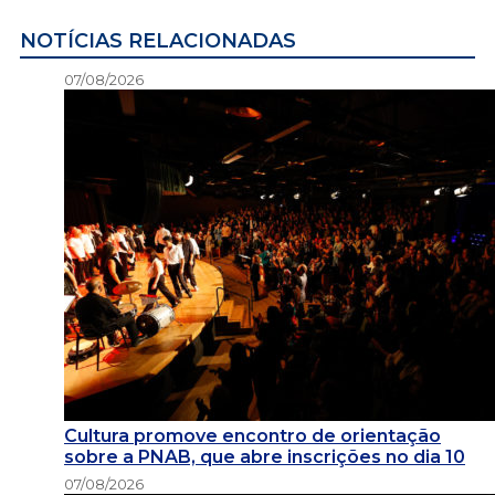
NOTÍCIAS RELACIONADAS
07/08/2026
Cultura promove encontro de orientação
sobre a PNAB, que abre inscrições no dia 10
07/08/2026