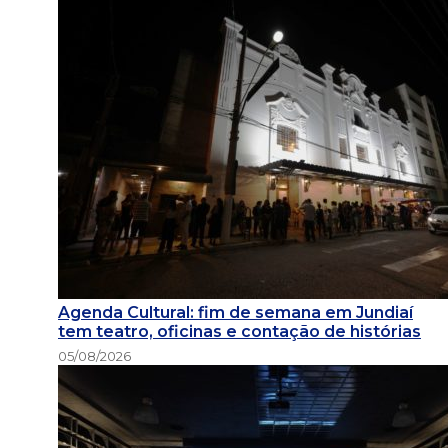
Agenda Cultural: fim de semana em Jundiaí
tem teatro, oficinas e contação de histórias
05/08/2026