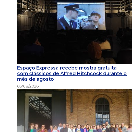
Espaço Expressa recebe mostra gratuita
com clássicos de Alfred Hitchcock durante o
mês de agosto
05/08/2026