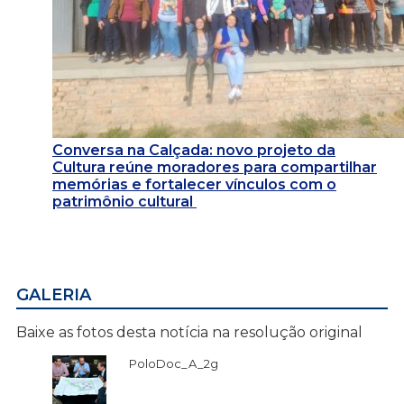
Conversa na Calçada: novo projeto da
Cultura reúne moradores para compartilhar
memórias e fortalecer vínculos com o
patrimônio cultural
GALERIA
Baixe as fotos desta notícia na resolução original
PoloDoc_A_2g