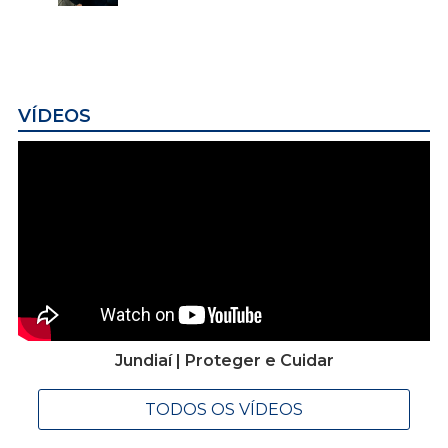
VÍDEOS
Jundiaí | Proteger e Cuidar
TODOS OS VÍDEOS