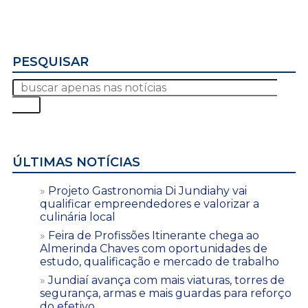
PESQUISAR
ÚLTIMAS NOTÍCIAS
Projeto Gastronomia Di Jundiahy vai
qualificar empreendedores e valorizar a
culinária local
Feira de Profissões Itinerante chega ao
Almerinda Chaves com oportunidades de
estudo, qualificação e mercado de trabalho
Jundiaí avança com mais viaturas, torres de
segurança, armas e mais guardas para reforço
do efetivo