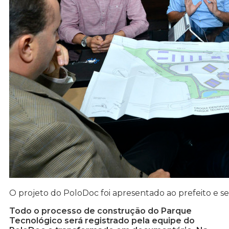
O projeto do PoloDoc foi apresentado ao prefeito e se
Todo o processo de construção do Parque
Tecnológico será registrado pela equipe do