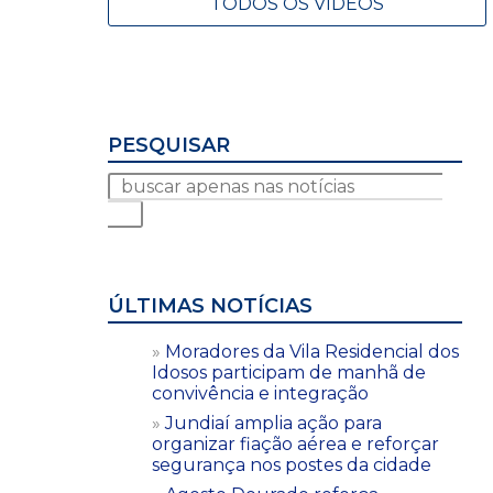
TODOS OS VÍDEOS
PESQUISAR
ÚLTIMAS NOTÍCIAS
Moradores da Vila Residencial dos
Idosos participam de manhã de
convivência e integração
Jundiaí amplia ação para
organizar fiação aérea e reforçar
segurança nos postes da cidade