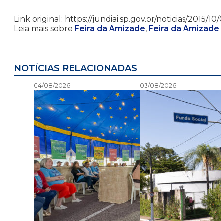
Link original: https://jundiai.sp.gov.br/noticias/2015/
Leia mais sobre
Feira da Amizade
,
Feira da Amizade
NOTÍCIAS RELACIONADAS
04/08/2026
03/08/2026