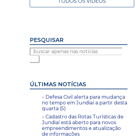
TODOS OS VÍDEOS
PESQUISAR
ÚLTIMAS NOTÍCIAS
Defesa Civil alerta para mudança
no tempo em Jundiaí a partir desta
quarta (5)
Cadastro das Rotas Turísticas de
Jundiaí está aberto para novos
empreendimentos e atualização
de informações