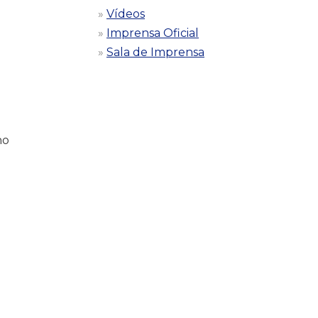
Vídeos
Imprensa Oficial
Sala de Imprensa
ho