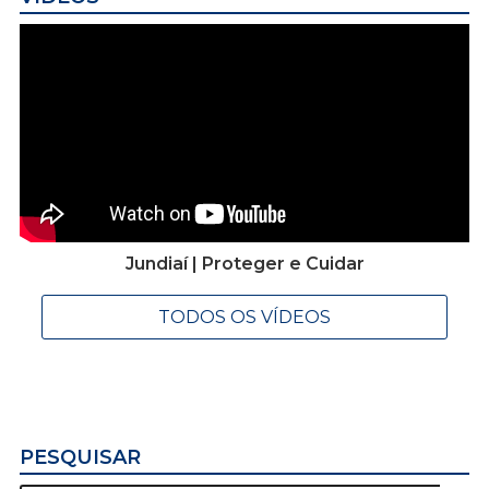
Jundiaí | Proteger e Cuidar
TODOS OS VÍDEOS
PESQUISAR