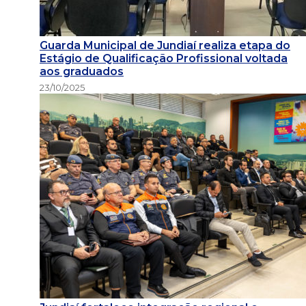
Guarda Municipal de Jundiaí realiza etapa do
Estágio de Qualificação Profissional voltada
aos graduados
23/10/2025