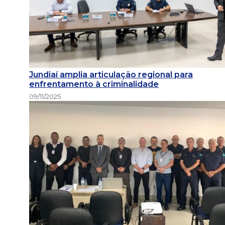
Jundiaí amplia articulação regional para
enfrentamento à criminalidade
09/11/2025