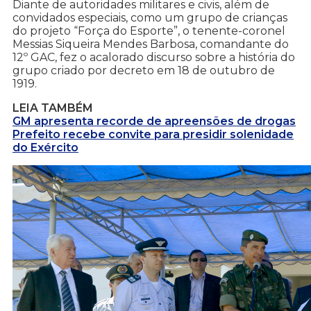
Diante de autoridades militares e civis, além de
convidados especiais, como um grupo de crianças
do projeto “Força do Esporte”, o tenente-coronel
Messias Siqueira Mendes Barbosa, comandante do
12º GAC, fez o acalorado discurso sobre a história do
grupo criado por decreto em 18 de outubro de
1919.
LEIA TAMBÉM
GM apresenta recorde de apreensões de drogas
Prefeito recebe convite para presidir solenidade
do Exército