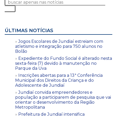
ÚLTIMAS NOTÍCIAS
Jogos Escolares de Jundiaí estreiam com
atletismo e integração para 750 alunos no
Bolão
Expediente do Fundo Social é alterado nesta
sexta-feira (7) devido à manutenção no
Parque da Uva
Inscrições abertas para a 13ª Conferência
Municipal dos Direitos da Criança e do
Adolescente de Jundiaí
Jundiaí convida empreendedores e
população a participarem de pesquisa que vai
orientar o desenvolvimento da Região
Metropolitana
Prefeitura de Jundiaí intensifica