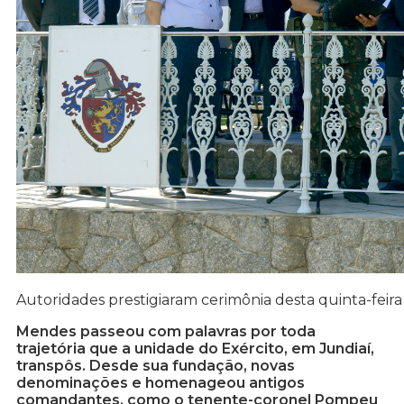
Autoridades prestigiaram cerimônia desta quinta-feira
Mendes passeou com palavras por toda
trajetória que a unidade do Exército, em Jundiaí,
transpôs. Desde sua fundação, novas
denominações e homenageou antigos
comandantes, como o tenente-coronel Pompeu