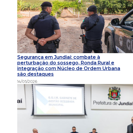
Segurança em Jundiaí: combate à
perturbação do sossego, Ronda Rural e
integração com Núcleo de Ordem Urbana
são destaques
14/05/2026