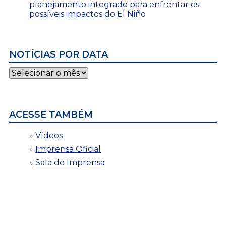
planejamento integrado para enfrentar os
possíveis impactos do El Niño
NOTÍCIAS POR DATA
Notícias
por
data
ACESSE TAMBÉM
Vídeos
Imprensa Oficial
Sala de Imprensa