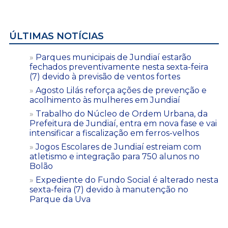
ÚLTIMAS NOTÍCIAS
Parques municipais de Jundiaí estarão
fechados preventivamente nesta sexta-feira
(7) devido à previsão de ventos fortes
Agosto Lilás reforça ações de prevenção e
acolhimento às mulheres em Jundiaí
Trabalho do Núcleo de Ordem Urbana, da
Prefeitura de Jundiaí, entra em nova fase e vai
intensificar a fiscalização em ferros-velhos
Jogos Escolares de Jundiaí estreiam com
atletismo e integração para 750 alunos no
Bolão
Expediente do Fundo Social é alterado nesta
sexta-feira (7) devido à manutenção no
Parque da Uva