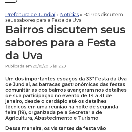
Prefeitura de Jundiaí
»
Notícias
»
Bairros discutem
seus sabores para a Festa da Uva
Bairros discutem seus
sabores para a Festa
da Uva
Publicada em 20/10/2015 às 12:29
Um dos importantes espaços da 33ª Festa da Uva
de Jundiaí, as barracas gastronômicas das festas
comunitárias dos bairros avançaram nos detalhes
de sua participação no evento de 14 a 31 de
janeiro, desde o cardápio até os detalhes
técnicos em uma reunião na noite de segunda-
feira (19), organizada pela Secretaria de
Agricultura, Abastecimento e Turismo.
Dessa maneira, os visitantes da festa vão