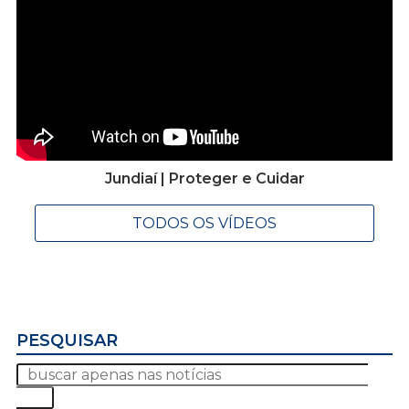
Jundiaí | Proteger e Cuidar
TODOS OS VÍDEOS
PESQUISAR