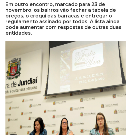
Em outro encontro, marcado para 23 de
novembro, os bairros vão fechar a tabela de
preços, o croqui das barracas e entregar o
regulamento assinado por todos. A lista ainda
pode aumentar com respostas de outras duas
entidades.