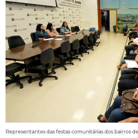
Representantes das festas comunitárias dos bairros d