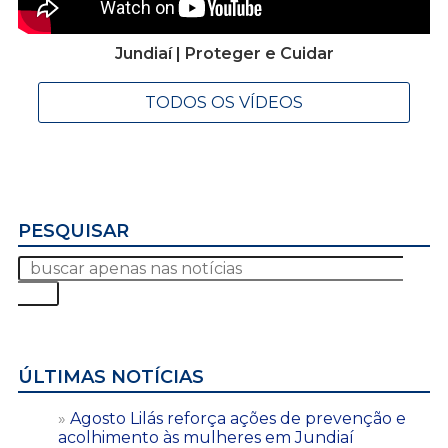
Jundiaí | Proteger e Cuidar
TODOS OS VÍDEOS
PESQUISAR
ÚLTIMAS NOTÍCIAS
Agosto Lilás reforça ações de prevenção e
acolhimento às mulheres em Jundiaí