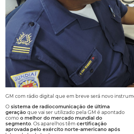
GM com rádio digital que em breve será novo instrum
O
sistema de radiocomunicação de última
geração
que vai ser utilizado pela GM é apontado
como
o melhor do mercado mundial do
segmento
. Os aparelhos têm
certificação
aprovada pelo exército norte-americano após