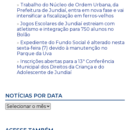
Trabalho do Núcleo de Ordem Urbana, da
Prefeitura de Jundiaí, entra em nova fase e vai
intensificar a fiscalização em ferros-velhos
Jogos Escolares de Jundiaí estreiam com
atletismo e integração para 750 alunos no
Bolão
Expediente do Fundo Social é alterado nesta
sexta-feira (7) devido à manutenção no
Parque da Uva
Inscrições abertas para a 13ª Conferência
Municipal dos Direitos da Criança e do
Adolescente de Jundiaí
NOTÍCIAS POR DATA
Notícias
por
data