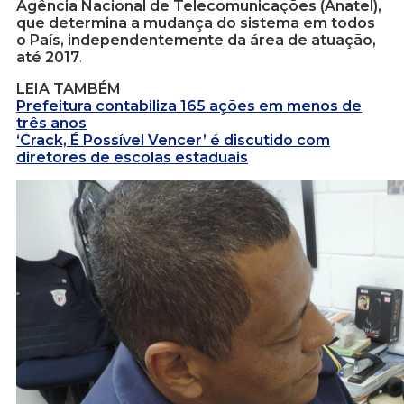
Agência Nacional de Telecomunicações (Anatel),
que determina a mudança do sistema em todos
o País, independentemente da área de atuação,
até 2017
.
LEIA TAMBÉM
Prefeitura contabiliza 165 ações em menos de
três anos
‘Crack, É Possível Vencer’ é discutido com
diretores de escolas estaduais