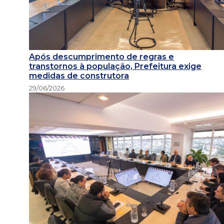
Após descumprimento de regras e
transtornos à população, Prefeitura exige
medidas de construtora
29/06/2026