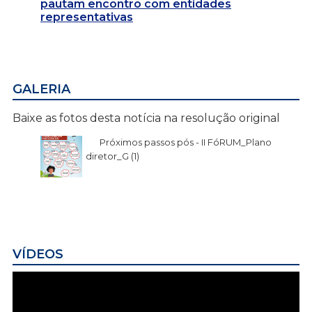
pautam encontro com entidades
representativas
GALERIA
Baixe as fotos desta notícia na resolução original
Próximos passos pós - II FóRUM_Plano
diretor_G (1)
VÍDEOS