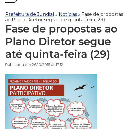
Prefeitura de Jundiaí
»
Notícias
»
Fase de propostas
ao Plano Diretor segue até quinta-feira (29)
Fase de propostas ao
Plano Diretor segue
até quinta-feira (29)
Publicada em 26/10/2015 às 17:12