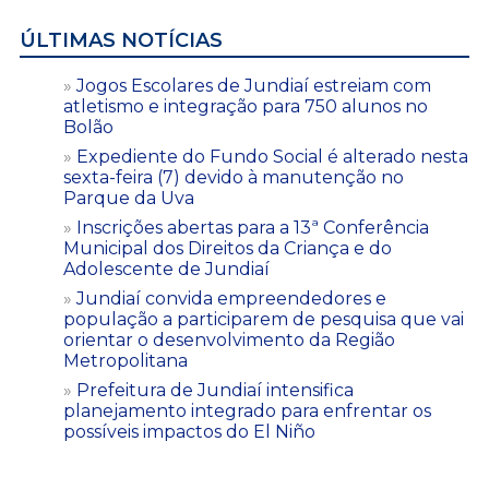
ÚLTIMAS NOTÍCIAS
Jogos Escolares de Jundiaí estreiam com
atletismo e integração para 750 alunos no
Bolão
Expediente do Fundo Social é alterado nesta
sexta-feira (7) devido à manutenção no
Parque da Uva
Inscrições abertas para a 13ª Conferência
Municipal dos Direitos da Criança e do
Adolescente de Jundiaí
Jundiaí convida empreendedores e
população a participarem de pesquisa que vai
orientar o desenvolvimento da Região
Metropolitana
Prefeitura de Jundiaí intensifica
planejamento integrado para enfrentar os
possíveis impactos do El Niño