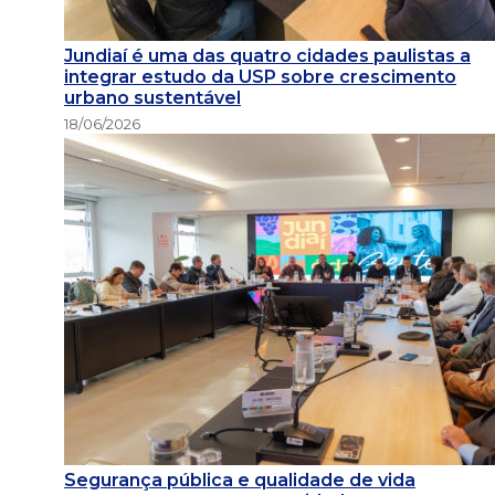
Jundiaí é uma das quatro cidades paulistas a
integrar estudo da USP sobre crescimento
urbano sustentável
18/06/2026
Segurança pública e qualidade de vida