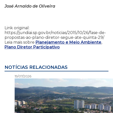
José Arnaldo de Oliveira
Link original:
https://jundiai.sp.gov.br/noticias/2015/10/26/fase-de-
propostas-ao-plano-diretor-segue-ate-quinta-29/
Leia mais sobre
Planejamento e Meio Ambiente
,
Plano Diretor Participativo
NOTÍCIAS RELACIONADAS
19/07/2026