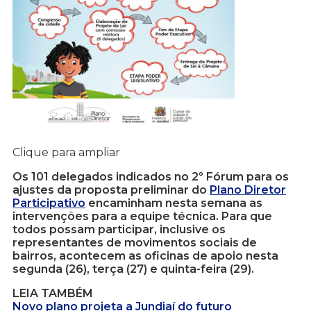
Clique para ampliar
Os 101 delegados indicados no 2º Fórum para os
ajustes da proposta preliminar do
Plano Diretor
Participativo
encaminham nesta semana as
intervenções para a equipe técnica. Para que
todos possam participar, inclusive os
representantes de movimentos sociais de
bairros, acontecem as oficinas de apoio nesta
segunda (26), terça (27) e quinta-feira (29).
LEIA TAMBÉM
Novo plano projeta a Jundiaí do futuro