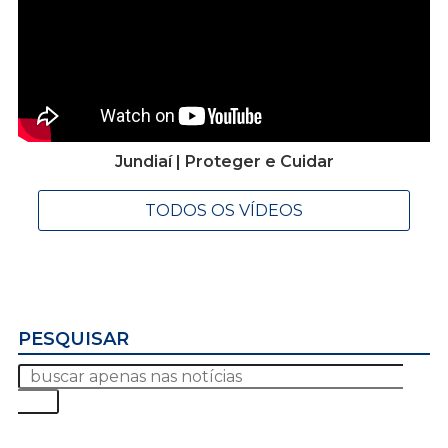
Jundiaí | Proteger e Cuidar
TODOS OS VÍDEOS
PESQUISAR