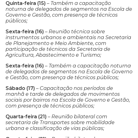
Quinta-feira (15)
–
Também a capacitação
noturna de delegados de segmentos na Escola de
Governo e Gestão, com presença de técnicos
públicos;
Sexta-feira (16)
–
Reunião técnica sobre
instrumentos urbanos e ambientais na Secretaria
de Planejamento e Meio Ambiente, com
participação de técnicos da Secretaria de
Agricultura, Abastecimento e Turismo;
Sexta-feira (16)
–
Também a capacitação noturna
de delegados de segmentos na Escola de Governo
e Gestão, com presença de técnicos públicos;
Sábado (17)
–
Capacitação nos períodos de
manhã e tarde de delegados de movimentos
sociais por bairros na Escola de Governo e Gestão,
com presença de técnicos públicos;
Quarta-feira (21)
–
Reunião bilateral com
secretaria de Transportes sobre mobilidade
urbana e classificação de vias públicas;