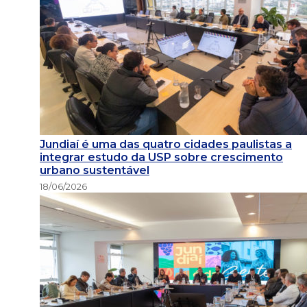
Jundiaí é uma das quatro cidades paulistas a
integrar estudo da USP sobre crescimento
urbano sustentável
18/06/2026