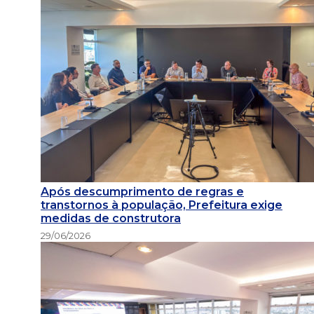
Após descumprimento de regras e
transtornos à população, Prefeitura exige
medidas de construtora
29/06/2026