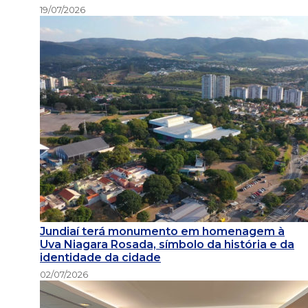
19/07/2026
Jundiaí terá monumento em homenagem à
Uva Niagara Rosada, símbolo da história e da
identidade da cidade
02/07/2026