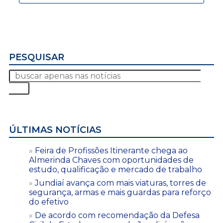
PESQUISAR
ÚLTIMAS NOTÍCIAS
Feira de Profissões Itinerante chega ao
Almerinda Chaves com oportunidades de
estudo, qualificação e mercado de trabalho
Jundiaí avança com mais viaturas, torres de
segurança, armas e mais guardas para reforço
do efetivo
De acordo com recomendação da Defesa