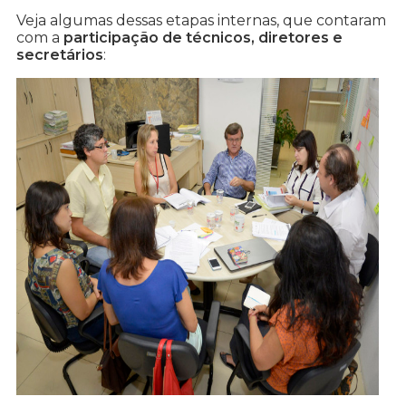
Veja algumas dessas etapas internas, que contaram
com a
participação de técnicos, diretores e
secretários
: