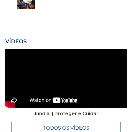
VÍDEOS
Jundiaí | Proteger e Cuidar
TODOS OS VÍDEOS