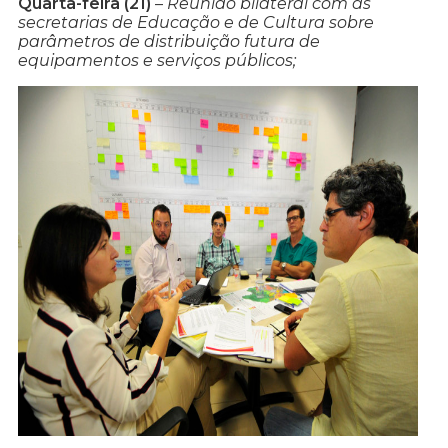
Quarta-feira (21)
–
Reunião bilateral com as
secretarias de Educação e de Cultura sobre
parâmetros de distribuição futura de
equipamentos e serviços públicos;