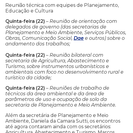
Reunião técnica com equipes de Planejamento,
Educação e Cultura
Quinta-feira (22)
–
Reunião de orientação com
delegados de governo (das secretarias de
Planejamento e Meio Ambiente, Serviços Públicos,
Obras, Comunicação Social,
Dae
e outros) sobre o
andamento dos trabalhos;
Quinta-feira (22)
–
Reunião bilateral com
secretaria de Agricultura, Abastecimento e
Turismo, sobre instrumentos urbanísticos e
ambientais com foco no desenvolvimento rural e
turístico da cidade;
Quinta-feira (22)
–
Reuniões de trabalho de
técnicos da área ambiental e da área de
parâmetros de uso e ocupação de solo da
secretaria de Planejamento e Meio Ambiente.
Além da secretária de Planejamento e Meio
Ambiente, Daniela da Camara Sutti, os encontros
até agora contaram ainda com os secretários:
Agricultura, Abastecimento e Turismo, Marcos