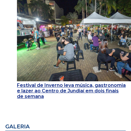
Festival de Inverno leva música, gastronomia
e lazer ao Centro de Jundiaí em dois finais
de semana
GALERIA