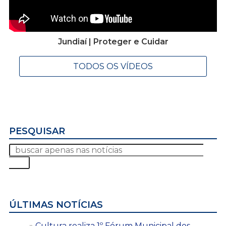
Jundiaí | Proteger e Cuidar
TODOS OS VÍDEOS
PESQUISAR
ÚLTIMAS NOTÍCIAS
Cultura realiza 1º Fórum Municipal dos