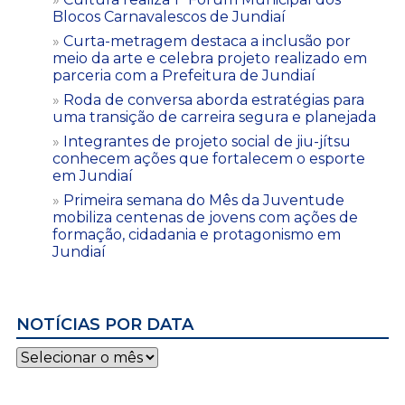
Blocos Carnavalescos de Jundiaí
Curta-metragem destaca a inclusão por
meio da arte e celebra projeto realizado em
parceria com a Prefeitura de Jundiaí
Roda de conversa aborda estratégias para
uma transição de carreira segura e planejada
Integrantes de projeto social de jiu-jítsu
conhecem ações que fortalecem o esporte
em Jundiaí
Primeira semana do Mês da Juventude
mobiliza centenas de jovens com ações de
formação, cidadania e protagonismo em
Jundiaí
NOTÍCIAS POR DATA
Notícias
por
data