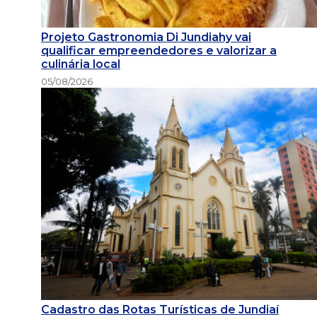
Projeto Gastronomia Di Jundiahy vai
qualificar empreendedores e valorizar a
culinária local
05/08/2026
Cadastro das Rotas Turísticas de Jundiaí