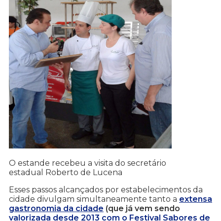
O estande recebeu a visita do secretário
estadual Roberto de Lucena
Esses passos alcançados por estabelecimentos da
cidade divulgam simultaneamente tanto a
extensa
gastronomia da cidade
(que já vem sendo
valorizada desde 2013 com o Festival Sabores de