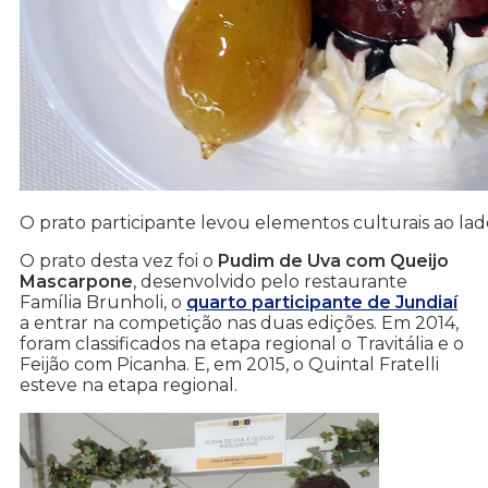
O prato participante levou elementos culturais ao lad
O prato desta vez foi o
Pudim de Uva com Queijo
Mascarpone
, desenvolvido pelo restaurante
Família Brunholi, o
quarto participante de Jundiaí
a entrar na competição nas duas edições. Em 2014,
foram classificados na etapa regional o Travitália e o
Feijão com Picanha. E, em 2015, o Quintal Fratelli
esteve na etapa regional.