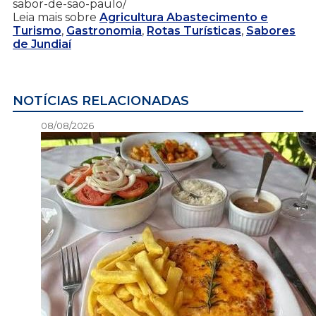
sabor-de-sao-paulo/
Leia mais sobre
Agricultura Abastecimento e
Turismo
,
Gastronomia
,
Rotas Turísticas
,
Sabores
de Jundiaí
NOTÍCIAS RELACIONADAS
08/08/2026