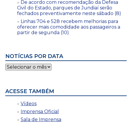
De acordo com recomendação da Defesa
Civil do Estado, parques de Jundiaí serão
fechados preventivamente neste sábado (8)
Linhas 704 e 528 recebem melhorias para
oferecer mais comodidade aos passageiros a
partir de segunda (10)
NOTÍCIAS POR DATA
Notícias
por
data
ACESSE TAMBÉM
Vídeos
Imprensa Oficial
Sala de Imprensa