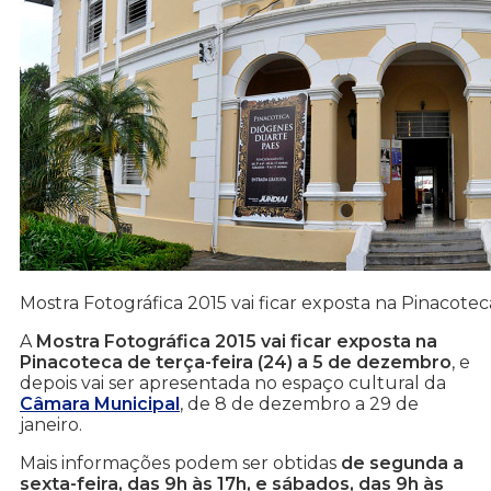
Mostra Fotográfica 2015 vai ficar exposta na Pinacotec
A
Mostra Fotográfica 2015 vai ficar exposta na
Pinacoteca de terça-feira (24) a 5 de dezembro
, e
depois vai ser apresentada no espaço cultural da
Câmara Municipal
, de 8 de dezembro a 29 de
janeiro.
Mais informações podem ser obtidas
de segunda a
sexta-feira, das 9h às 17h, e sábados, das 9h às