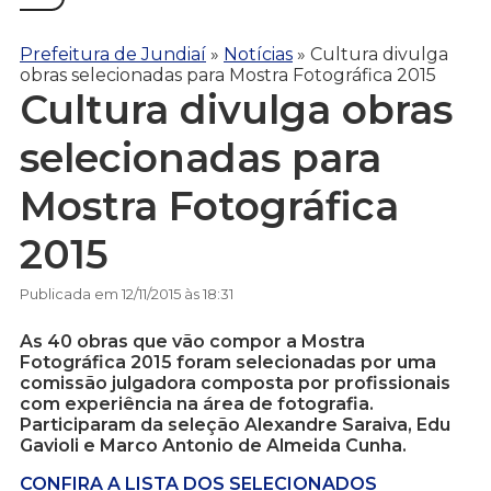
Prefeitura de Jundiaí
»
Notícias
»
Cultura divulga
obras selecionadas para Mostra Fotográfica 2015
Cultura divulga obras
selecionadas para
Mostra Fotográfica
2015
Publicada em 12/11/2015 às 18:31
As 40 obras que vão compor a Mostra
Fotográfica 2015 foram selecionadas por uma
comissão julgadora composta por profissionais
com experiência na área de fotografia.
Participaram da seleção Alexandre Saraiva, Edu
Gavioli e Marco Antonio de Almeida Cunha.
CONFIRA A LISTA DOS SELECIONADOS