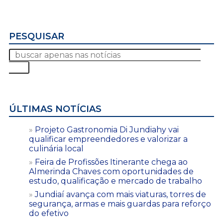
PESQUISAR
ÚLTIMAS NOTÍCIAS
Projeto Gastronomia Di Jundiahy vai
qualificar empreendedores e valorizar a
culinária local
Feira de Profissões Itinerante chega ao
Almerinda Chaves com oportunidades de
estudo, qualificação e mercado de trabalho
Jundiaí avança com mais viaturas, torres de
segurança, armas e mais guardas para reforço
do efetivo