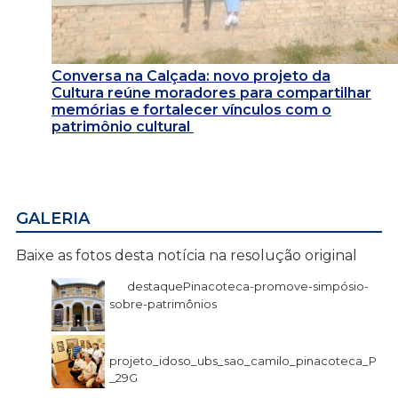
Conversa na Calçada: novo projeto da
Cultura reúne moradores para compartilhar
memórias e fortalecer vínculos com o
patrimônio cultural
GALERIA
Baixe as fotos desta notícia na resolução original
destaquePinacoteca-promove-simpósio-
sobre-patrimônios
projeto_idoso_ubs_sao_camilo_pinacoteca_P
_29G