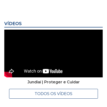
VÍDEOS
Jundiaí | Proteger e Cuidar
TODOS OS VÍDEOS