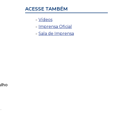
ACESSE TAMBÉM
Vídeos
Imprensa Oficial
Sala de Imprensa
ulho
.