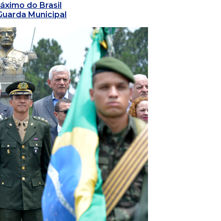
áximo do Brasil
Guarda Municipal