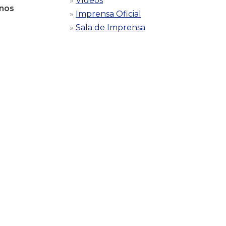
Vídeos
 nos
Imprensa Oficial
Sala de Imprensa