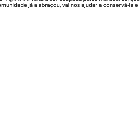
unidade já a abraçou, vai nos ajudar a conservá-la e