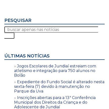
PESQUISAR
ÚLTIMAS NOTÍCIAS
Jogos Escolares de Jundiaí estreiam com
atletismo e integração para 750 alunos no
Bolão
Expediente do Fundo Social é alterado nesta
sexta-feira (7) devido à manutenção no
Parque da Uva
Inscrições abertas para a 13ª Conferência
Municipal dos Direitos da Criança e do
Adolescente de Jundiaí