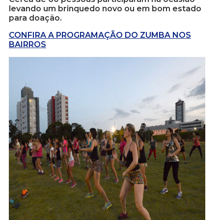
levando um brinquedo novo ou em bom estado
para doação.
CONFIRA A PROGRAMAÇÃO DO ZUMBA NOS
BAIRROS