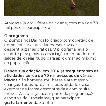
Atividade já virou febre na cidade, com mais de 70
mil pessoas participando
O programa
O Zumba nos Bairros foi criado com objetivo de
democratizar as atividades esportivas e
descentralizar as práticas. O programa leva o
esporte para ginásios, associação de moradores e
salões de igrejas, tudo para aproximar ao máximo
da população.
Desde sua criação, em 2014, já frequentaram as
atividades cerca de 70 mil pessoas de várias
idades
. São homens, mulheres e até mesmo
crianças. Todos aprovam a possibilidade de se
exercitar de forma descontraída e com muita
música. As aulas já fazem parte da programação
esportiva do jundiaiense, que participam
gratuitamente
da zumba.