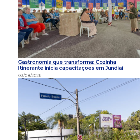
Gastronomia que transforma: Cozinha
Itinerante inicia capacitações em Jundiaí
03/08/2026