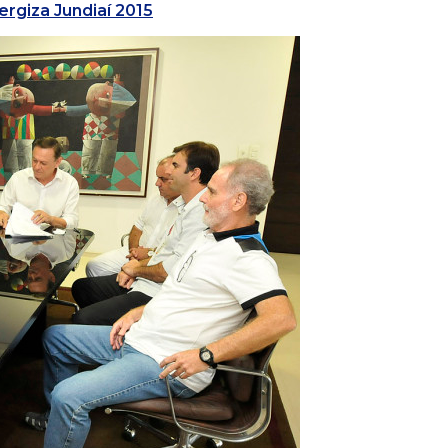
rgiza Jundiaí 2015