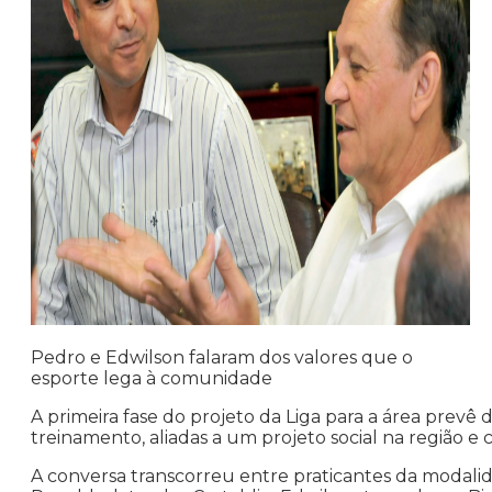
Pedro e Edwilson falaram dos valores que o
esporte lega à comunidade
A primeira fase do projeto da Liga para a área prevê 
treinamento, aliadas a um projeto social na região e 
A conversa transcorreu entre praticantes da modalidad