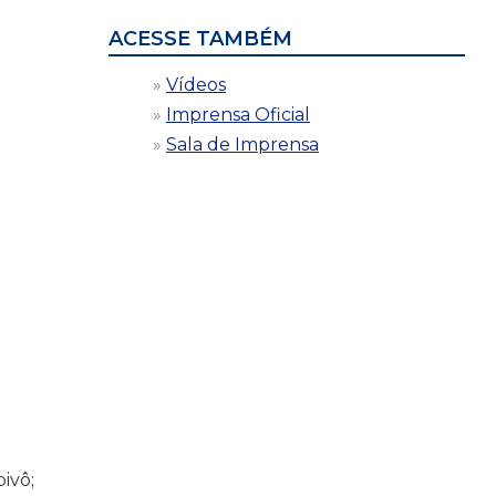
ACESSE TAMBÉM
Vídeos
Imprensa Oficial
Sala de Imprensa
ivô;