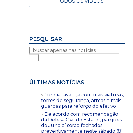
TODOS OS VÍDEOS
PESQUISAR
ÚLTIMAS NOTÍCIAS
Jundiaí avança com mais viaturas,
torres de segurança, armas e mais
guardas para reforço do efetivo
De acordo com recomendação
da Defesa Civil do Estado, parques
de Jundiaí serão fechados
preventivamente neste sábado (8)