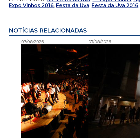
Expo Vinhos 2016
,
Festa da Uva
,
Festa da Uva 2016
NOTÍCIAS RELACIONADAS
07/08/2026
07/08/2026