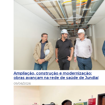
Ampliação, construção e modernização:
obras avançam na rede de saúde de Jundiaí
09/06/2026