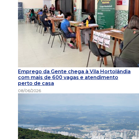
Emprego da Gente chega à Vila Hortolândia
com mais de 600 vagas e atendimento
perto de casa
08/06/2026