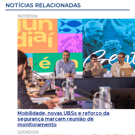
NOTÍCIAS RELACIONADAS
16/07/2026
Mobilidade, novas UBSs e reforço da
segurança marcam reunião de
monitoramento
22/06/2026