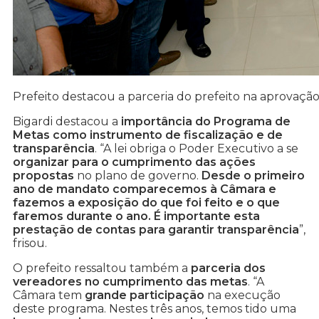
Prefeito destacou a parceria do prefeito na aprovação
Bigardi destacou a
importância do Programa de
Metas como instrumento de fiscalização e de
transparência
. “A lei obriga o Poder Executivo a se
organizar para o cumprimento das ações
propostas
no plano de governo.
Desde o primeiro
ano de mandato comparecemos à Câmara e
fazemos a exposição do que foi feito e o que
faremos durante o ano. É importante esta
prestação de contas para garantir transparência
”,
frisou.
O prefeito ressaltou também a
parceria dos
vereadores no cumprimento das metas
. “A
Câmara tem
grande participação
na execução
deste programa. Nestes três anos, temos tido uma