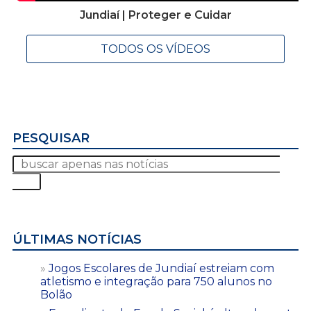
Jundiaí | Proteger e Cuidar
TODOS OS VÍDEOS
PESQUISAR
ÚLTIMAS NOTÍCIAS
Jogos Escolares de Jundiaí estreiam com
atletismo e integração para 750 alunos no
Bolão