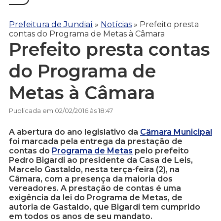
Prefeitura de Jundiaí
»
Notícias
»
Prefeito presta
contas do Programa de Metas à Câmara
Prefeito presta contas
do Programa de
Metas à Câmara
Publicada em 02/02/2016 às 18:47
A abertura do ano legislativo da
Câmara Municipal
foi marcada pela entrega da prestação de
contas do
Programa de Metas
pelo prefeito
Pedro Bigardi ao presidente da Casa de Leis,
Marcelo Gastaldo, nesta terça-feira (2), na
Câmara, com a presença da maioria dos
vereadores. A prestação de contas é uma
exigência da lei do Programa de Metas, de
autoria de Gastaldo, que Bigardi tem cumprido
em todos os anos de seu mandato.