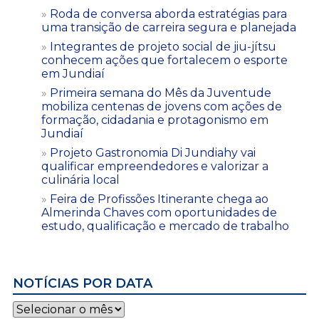
Roda de conversa aborda estratégias para
uma transição de carreira segura e planejada
Integrantes de projeto social de jiu-jítsu
conhecem ações que fortalecem o esporte
em Jundiaí
Primeira semana do Mês da Juventude
mobiliza centenas de jovens com ações de
formação, cidadania e protagonismo em
Jundiaí
Projeto Gastronomia Di Jundiahy vai
qualificar empreendedores e valorizar a
culinária local
Feira de Profissões Itinerante chega ao
Almerinda Chaves com oportunidades de
estudo, qualificação e mercado de trabalho
NOTÍCIAS POR DATA
Notícias