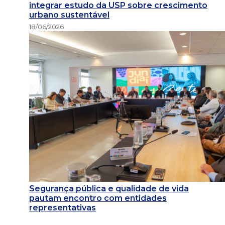
integrar estudo da USP sobre crescimento
urbano sustentável
18/06/2026
Segurança pública e qualidade de vida
pautam encontro com entidades
representativas