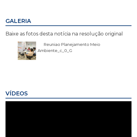
GALERIA
Baixe as fotos desta notícia na resolução original
Reuniao Planejamento Meio
Ambiente_c_0_G
VÍDEOS