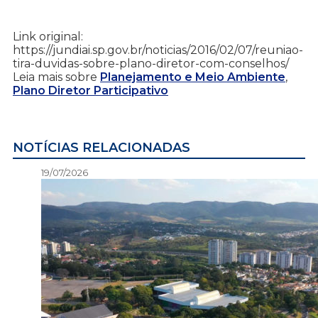
Link original:
https://jundiai.sp.gov.br/noticias/2016/02/07/reuniao-
tira-duvidas-sobre-plano-diretor-com-conselhos/
Leia mais sobre
Planejamento e Meio Ambiente
,
Plano Diretor Participativo
NOTÍCIAS RELACIONADAS
19/07/2026