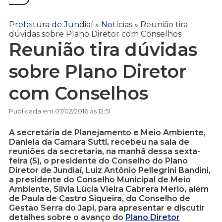
Prefeitura de Jundiaí
»
Notícias
»
Reunião tira
dúvidas sobre Plano Diretor com Conselhos
Reunião tira dúvidas
sobre Plano Diretor
com Conselhos
Publicada em 07/02/2016 às 12:51
A secretária de Planejamento e Meio Ambiente,
Daniela da Camara Sutti, recebeu na sala de
reuniões da secretaria, na manhã dessa sexta-
feira (5), o presidente do Conselho do Plano
Diretor de Jundiaí, Luiz Antônio Pellegrini Bandini,
a presidente do Conselho Municipal de Meio
Ambiente, Sílvia Lúcia Vieira Cabrera Merlo, além
de Paula de Castro Siqueira, do Conselho de
Gestão Serra do Japi, para apresentar e discutir
detalhes sobre o avanço do
Plano Diretor