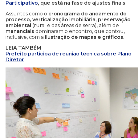
Participativo
, que está na fase de ajustes finais.
Assuntos como o
cronograma do andamento do
processo, verticalização imobiliária, preservação
ambiental
(rural e das áreas de serra), além de
mananciais
dominaram o encontro, que contou,
inclusive, com a
ilustração de mapas e gráficos
.
LEIA TAMBÉM
Prefeito participa de reunião técnica sobre Plano
Diretor