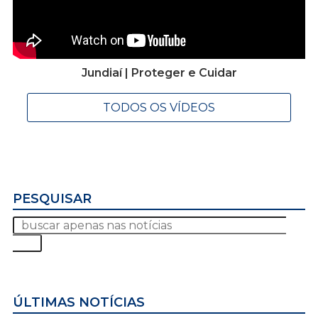
Jundiaí | Proteger e Cuidar
TODOS OS VÍDEOS
PESQUISAR
ÚLTIMAS NOTÍCIAS