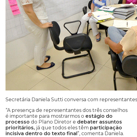
Secretária Daniela Sutti conversa com representante
“A presença de representantes dos três conselhos
é importante para mostrarmos o
estágio do
processo
do Plano Diretor e
debater assuntos
prioritários,
já que todos eles têm
participação
incisiva dentro do texto final
”, comenta Daniela.