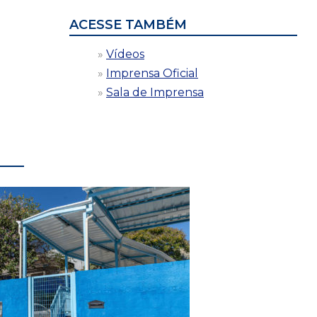
ACESSE TAMBÉM
Vídeos
Imprensa Oficial
Sala de Imprensa