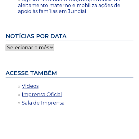
aleitamento materno e mobiliza ações de
apoio às famílias em Jundiaí
NOTÍCIAS POR DATA
Notícias
por
data
ACESSE TAMBÉM
Vídeos
Imprensa Oficial
Sala de Imprensa