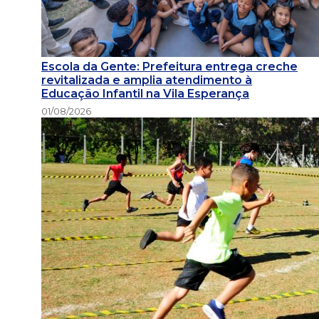
Escola da Gente: Prefeitura entrega creche
revitalizada e amplia atendimento à
Educação Infantil na Vila Esperança
01/08/2026