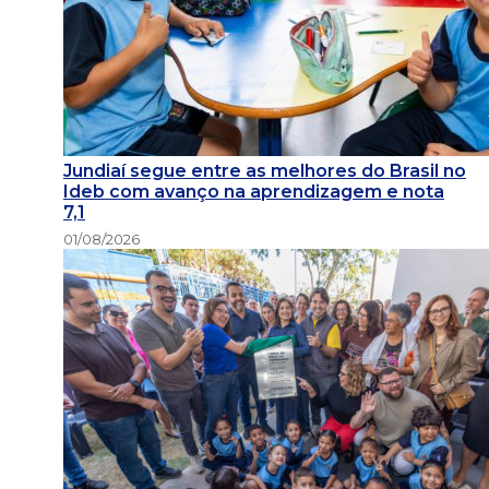
Jundiaí segue entre as melhores do Brasil no
Ideb com avanço na aprendizagem e nota
7,1
01/08/2026