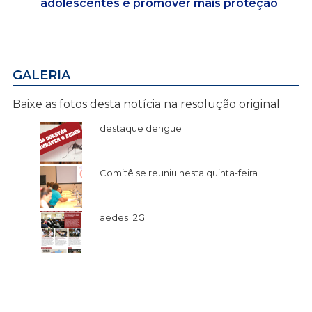
adolescentes e promover mais proteção
GALERIA
Baixe as fotos desta notícia na resolução original
destaque dengue
Comitê se reuniu nesta quinta-feira
aedes_2G