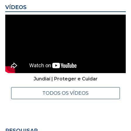
VÍDEOS
Jundiaí | Proteger e Cuidar
TODOS OS VÍDEOS
PESQUISAR