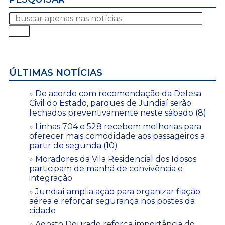
ÚLTIMAS NOTÍCIAS
De acordo com recomendação da Defesa
Civil do Estado, parques de Jundiaí serão
fechados preventivamente neste sábado (8)
Linhas 704 e 528 recebem melhorias para
oferecer mais comodidade aos passageiros a
partir de segunda (10)
Moradores da Vila Residencial dos Idosos
participam de manhã de convivência e
integração
Jundiaí amplia ação para organizar fiação
aérea e reforçar segurança nos postes da
cidade
Agosto Dourado reforça importância do