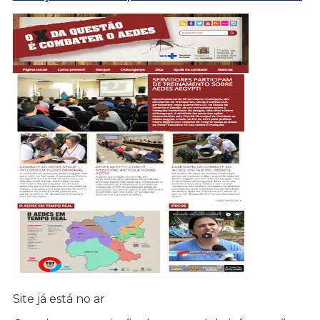
Site já está no ar