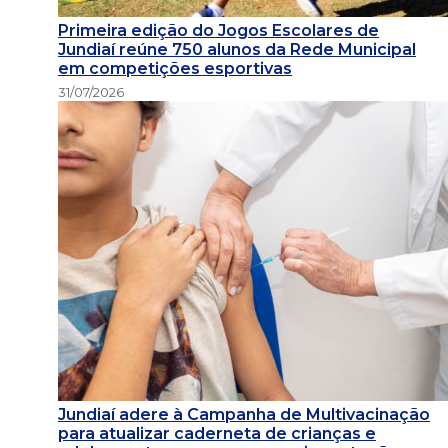
Primeira edição do Jogos Escolares de
Jundiaí reúne 750 alunos da Rede Municipal
em competições esportivas
31/07/2026
Jundiaí adere à Campanha de Multivacinação
para atualizar caderneta de crianças e