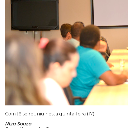
Comitê se reuniu nesta quinta-feira (17)
Niza Souza