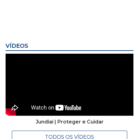
VÍDEOS
Jundiaí | Proteger e Cuidar
TODOS OS VÍDEOS