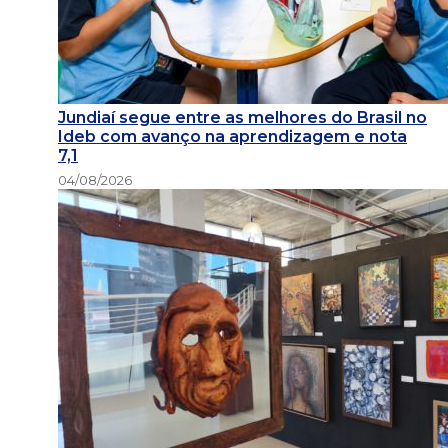
Jundiaí segue entre as melhores do Brasil no
Ideb com avanço na aprendizagem e nota
7,1
04/08/2026