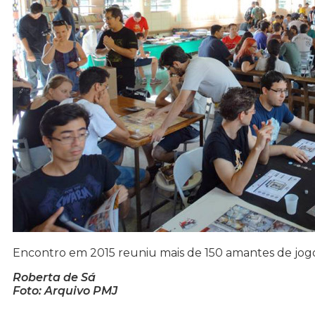
Encontro em 2015 reuniu mais de 150 amantes de jog
Roberta de Sá
Foto: Arquivo PMJ