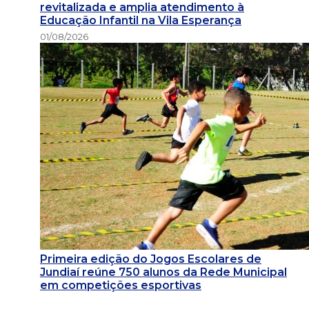
revitalizada e amplia atendimento à
Educação Infantil na Vila Esperança
01/08/2026
Primeira edição do Jogos Escolares de
Jundiaí reúne 750 alunos da Rede Municipal
em competições esportivas