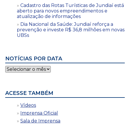
Cadastro das Rotas Turísticas de Jundiaí está
aberto para novos empreendimentos e
atualização de informações
Dia Nacional da Saúde: Jundiaí reforça a
prevenção e investe R$ 36,8 milhões em novas
UBSs
NOTÍCIAS POR DATA
Notícias
por
data
ACESSE TAMBÉM
Vídeos
Imprensa Oficial
Sala de Imprensa