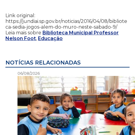
Link original:
https://jundiai.sp.gov.br/noticias/2016/04/08/bibliote
ca-sedia-jogos-alem-do-muro-neste-sabado-9/
Leia mais sobre
Biblioteca Municipal Professor
Nelson Foot
,
Educação
NOTÍCIAS RELACIONADAS
06/08/2026