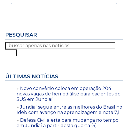
PESQUISAR
ÚLTIMAS NOTÍCIAS
Novo convênio coloca em operação 204
novas vagas de hemodiálise para pacientes do
SUS em Jundiaí
Jundiaí segue entre as melhores do Brasil no
Ideb com avanço na aprendizagem e nota 7,1
Defesa Civil alerta para mudança no tempo
em Jundiaí a partir desta quarta (5)