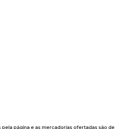
 pela página e as mercadorias ofertadas são de