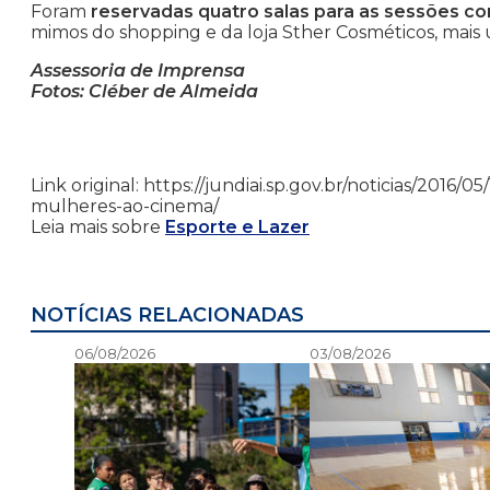
Foram
reservadas quatro salas para as sessões co
mimos do shopping e da loja Sther Cosméticos, mais 
Assessoria de Imprensa
Fotos: Cléber de Almeida
Link original: https://jundiai.sp.gov.br/noticias/2016/
mulheres-ao-cinema/
Leia mais sobre
Esporte e Lazer
NOTÍCIAS RELACIONADAS
06/08/2026
03/08/2026