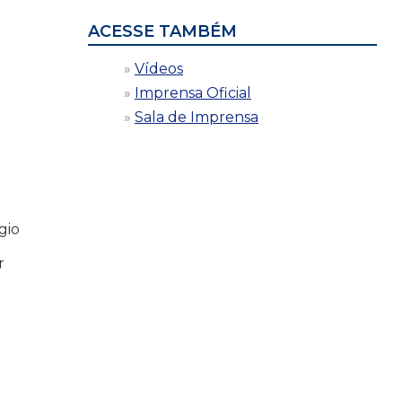
ACESSE TAMBÉM
Vídeos
Imprensa Oficial
Sala de Imprensa
gio
r