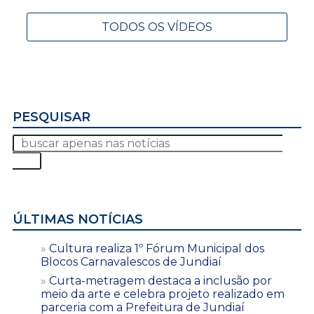
TODOS OS VÍDEOS
PESQUISAR
ÚLTIMAS NOTÍCIAS
Cultura realiza 1º Fórum Municipal dos
Blocos Carnavalescos de Jundiaí
Curta-metragem destaca a inclusão por
meio da arte e celebra projeto realizado em
parceria com a Prefeitura de Jundiaí