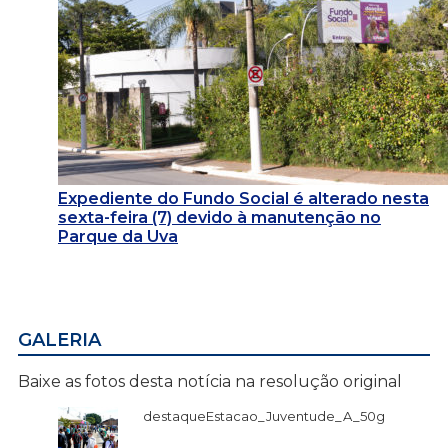
Expediente do Fundo Social é alterado nesta
sexta-feira (7) devido à manutenção no
Parque da Uva
GALERIA
Baixe as fotos desta notícia na resolução original
destaqueEstacao_Juventude_A_50g