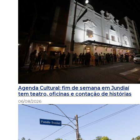
Agenda Cultural: fim de semana em Jundiaí
tem teatro, oficinas e contação de histórias
06/08/2026