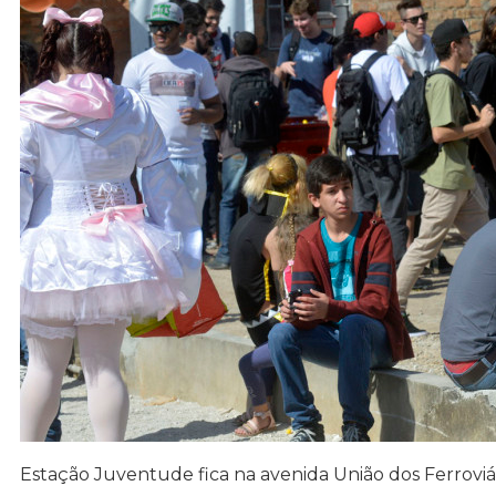
Estação Juventude fica na avenida União dos Ferrovi