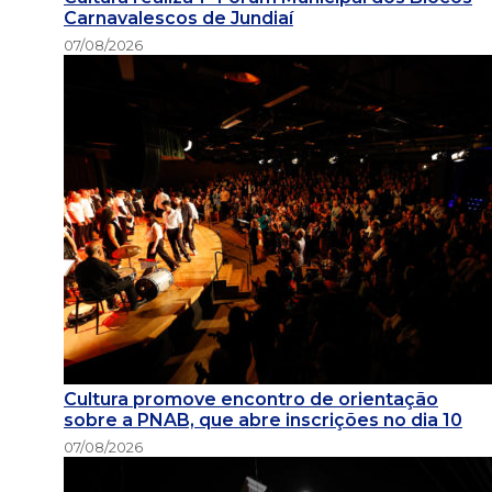
Carnavalescos de Jundiaí
07/08/2026
Cultura promove encontro de orientação
sobre a PNAB, que abre inscrições no dia 10
07/08/2026