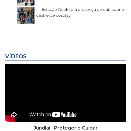
Estação Geek terá presença de dublador e
desfile de cosplay
VÍDEOS
Jundiaí | Proteger e Cuidar