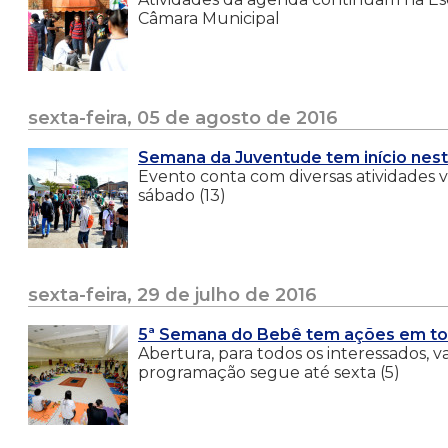
Câmara Municipal
sexta-feira, 05 de agosto de 2016
Semana da Juventude tem início nesta
Evento conta com diversas atividades v
sábado (13)
sexta-feira, 29 de julho de 2016
5ª Semana do Bebê tem ações em tod
Abertura, para todos os interessados, va
programação segue até sexta (5)