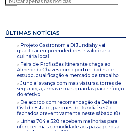
ÚLTIMAS NOTÍCIAS
Projeto Gastronomia Di Jundiahy vai
qualificar empreendedores e valorizar a
culinária local
Feira de Profissões Itinerante chega ao
Almerinda Chaves com oportunidades de
estudo, qualificação e mercado de trabalho
Jundiaí avança com mais viaturas, torres de
segurança, armas e mais guardas para reforço
do efetivo
De acordo com recomendação da Defesa
Civil do Estado, parques de Jundiaí serão
fechados preventivamente neste sábado (8)
Linhas 704 e 528 recebem melhorias para
oferecer mais comodidade aos passageiros a