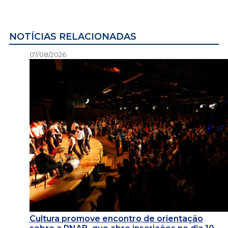
NOTÍCIAS RELACIONADAS
07/08/2026
Cultura promove encontro de orientação