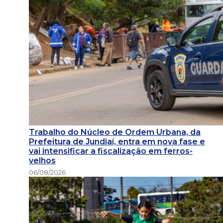
Trabalho do Núcleo de Ordem Urbana, da
Prefeitura de Jundiaí, entra em nova fase e
vai intensificar a fiscalização em ferros-
velhos
06/08/2026