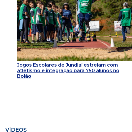
Jogos Escolares de Jundiaí estreiam com
atletismo e integração para 750 alunos no
Bolão
VÍDEOS