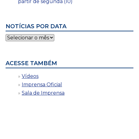
partir de segunda (10)
NOTÍCIAS POR DATA
Notícias
por
data
ACESSE TAMBÉM
Vídeos
Imprensa Oficial
Sala de Imprensa