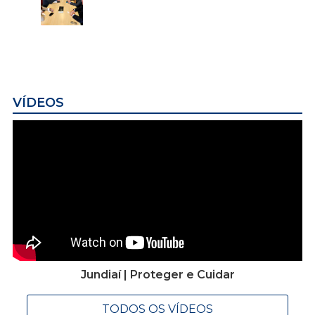
VÍDEOS
Jundiaí | Proteger e Cuidar
TODOS OS VÍDEOS