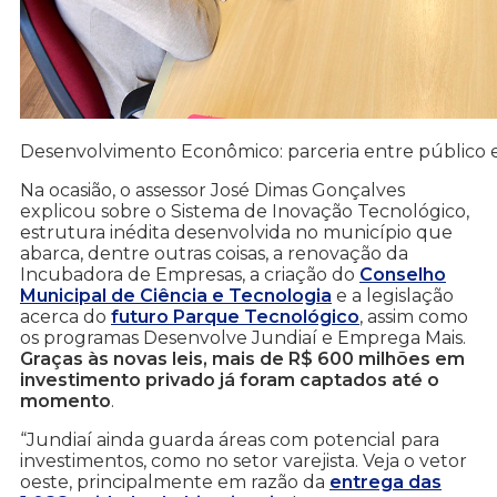
Desenvolvimento Econômico: parceria entre público 
Na ocasião, o assessor José Dimas Gonçalves
explicou sobre o Sistema de Inovação Tecnológico,
estrutura inédita desenvolvida no município que
abarca, dentre outras coisas, a renovação da
Incubadora de Empresas, a criação do
Conselho
Municipal de Ciência e Tecnologia
e a legislação
acerca do
futuro Parque Tecnológico
, assim como
os programas Desenvolve Jundiaí e Emprega Mais.
Graças às novas leis, mais de R$ 600 milhões em
investimento privado já foram captados até o
momento
.
“Jundiaí ainda guarda áreas com potencial para
investimentos, como no setor varejista. Veja o vetor
oeste, principalmente em razão da
entrega das