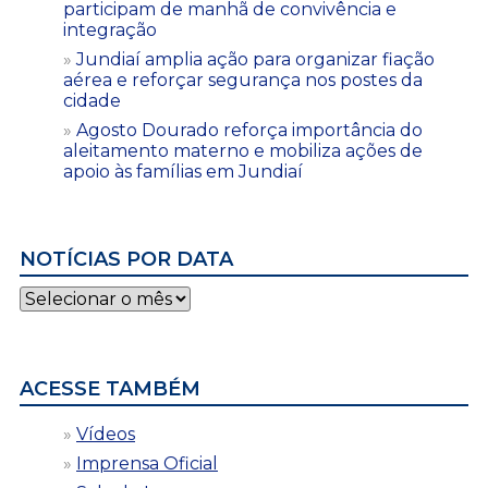
participam de manhã de convivência e
integração
Jundiaí amplia ação para organizar fiação
aérea e reforçar segurança nos postes da
cidade
Agosto Dourado reforça importância do
aleitamento materno e mobiliza ações de
apoio às famílias em Jundiaí
NOTÍCIAS POR DATA
Notícias
por
data
ACESSE TAMBÉM
Vídeos
Imprensa Oficial