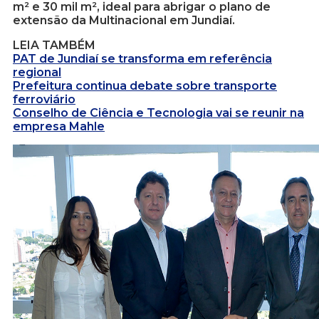
m² e 30 mil m², ideal para abrigar o plano de
extensão da Multinacional em Jundiaí.
LEIA TAMBÉM
PAT de Jundiaí se transforma em referência
regional
Prefeitura continua debate sobre transporte
ferroviário
Conselho de Ciência e Tecnologia vai se reunir na
empresa Mahle