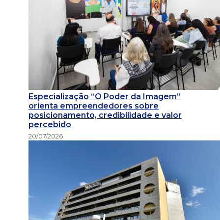
Especialização “O Poder da Imagem”
orienta empreendedores sobre
posicionamento, credibilidade e valor
percebido
20/07/2026