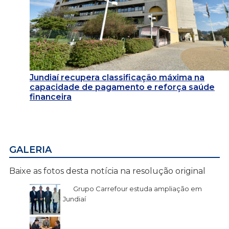
Jundiaí recupera classificação máxima na
capacidade de pagamento e reforça saúde
financeira
GALERIA
Baixe as fotos desta notícia na resolução original
Grupo Carrefour estuda ampliação em
Jundiaí