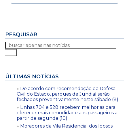
PESQUISAR
ÚLTIMAS NOTÍCIAS
De acordo com recomendação da Defesa
Civil do Estado, parques de Jundiaí serão
fechados preventivamente neste sábado (8)
Linhas 704 e 528 recebem melhorias para
oferecer mais comodidade aos passageiros a
partir de segunda (10)
Moradores da Vila Residencial dos Idosos