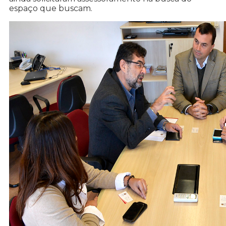
espaço que buscam.