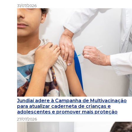
31/07/2026
Jundiaí adere à Campanha de Multivacinação
para atualizar caderneta de crianças e
adolescentes e promover mais proteção
27/07/2026