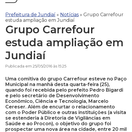
Prefeitura de Jundiaí
»
Notícias
»
Grupo Carrefour
estuda ampliação em Jundiaí
Grupo Carrefour
estuda ampliação em
Jundiaí
Publicada em 25/05/2016 às 15:25
Uma comitiva do grupo Carrefour esteve no Paço
Municipal na manhã desta quarta-feira (25),
quando foi recebida pelo prefeito Pedro Bigardi
e pelo secretário de Desenvolvimento
Econômico, Ciência e Tecnologia, Marcelo
Cereser. Além de encurtar o relacionamento
com o Poder Público e outras instituições (a visita
se estenderia à Diretoria de Vigilâncias em
Saúde e ao Procon), o objetivo do grupo foi
prospectar uma nova área na cidade, entre 20 mil