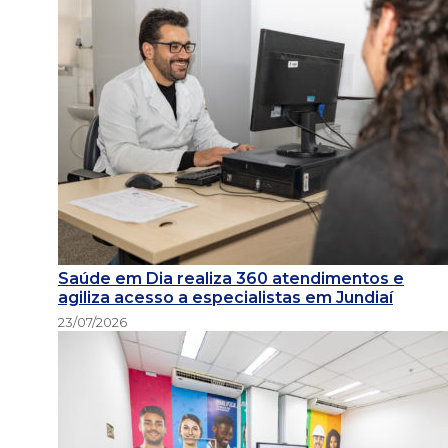
Saúde em Dia realiza 360 atendimentos e
agiliza acesso a especialistas em Jundiaí
23/07/2026