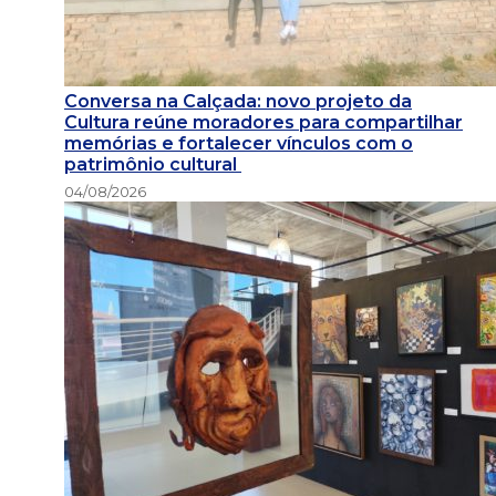
Conversa na Calçada: novo projeto da
Cultura reúne moradores para compartilhar
memórias e fortalecer vínculos com o
patrimônio cultural
04/08/2026