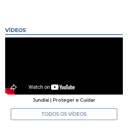
VÍDEOS
Jundiaí | Proteger e Cuidar
TODOS OS VÍDEOS