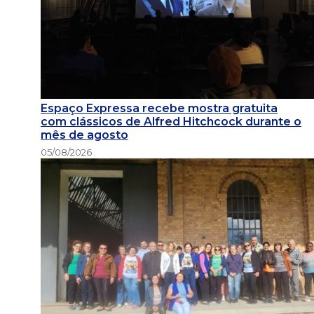
Espaço Expressa recebe mostra gratuita
com clássicos de Alfred Hitchcock durante o
mês de agosto
05/08/2026