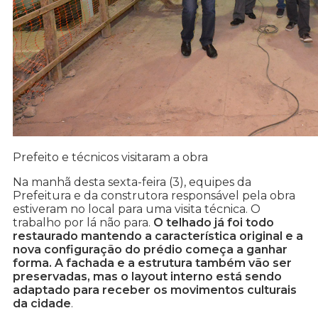
Prefeito e técnicos visitaram a obra
Na manhã desta sexta-feira (3), equipes da
Prefeitura e da construtora responsável pela obra
estiveram no local para uma visita técnica. O
trabalho por lá não para.
O telhado já foi todo
restaurado mantendo a característica original e a
nova configuração do prédio começa a ganhar
forma. A fachada e a estrutura também vão ser
preservadas, mas o layout interno está sendo
adaptado para receber os movimentos culturais
da cidade
.