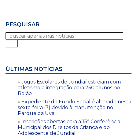
PESQUISAR
ÚLTIMAS NOTÍCIAS
Jogos Escolares de Jundiaí estreiam com
atletismo e integração para 750 alunos no
Bolão
Expediente do Fundo Social é alterado nesta
sexta-feira (7) devido à manutenção no
Parque da Uva
Inscrições abertas para a 13ª Conferência
Municipal dos Direitos da Criança e do
Adolescente de Jundiaí