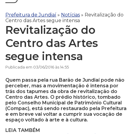
Prefeitura de Jundiaí
»
Notícias
»
Revitalização do
Centro das Artes segue intensa
Revitalização do
Centro das Artes
segue intensa
Publicada em 03/06/2016 às 14:55
Quem passa pela rua Barão de Jundiaí pode não
perceber, mas a movimentação é intensa por
trás dos tapumes da obra de revitalização do
Centro das Artes. O prédio histórico, tombado
pelo Conselho Municipal de Patrimônio Cultural
(Compac), está sendo restaurado pela Prefeitura
e em breve vai voltar a cumprir sua vocação de
espaço voltado à arte e à cultura.
LEIA TAMBÉM