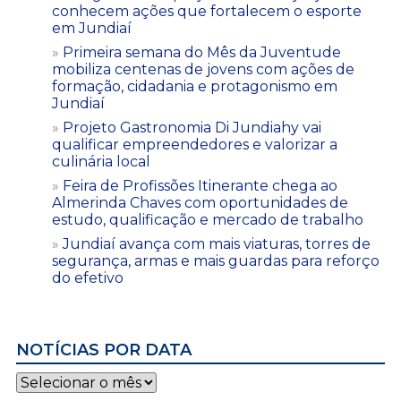
conhecem ações que fortalecem o esporte
em Jundiaí
Primeira semana do Mês da Juventude
mobiliza centenas de jovens com ações de
formação, cidadania e protagonismo em
Jundiaí
Projeto Gastronomia Di Jundiahy vai
qualificar empreendedores e valorizar a
culinária local
Feira de Profissões Itinerante chega ao
Almerinda Chaves com oportunidades de
estudo, qualificação e mercado de trabalho
Jundiaí avança com mais viaturas, torres de
segurança, armas e mais guardas para reforço
do efetivo
NOTÍCIAS POR DATA
Notícias
por