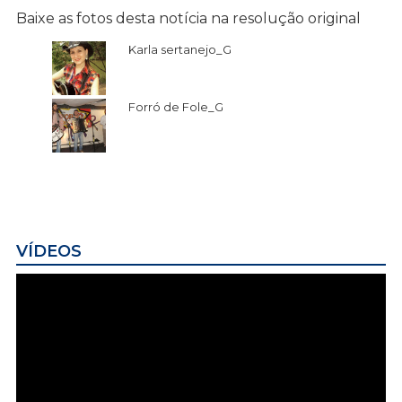
Baixe as fotos desta notícia na resolução original
Karla sertanejo_G
Forró de Fole_G
VÍDEOS