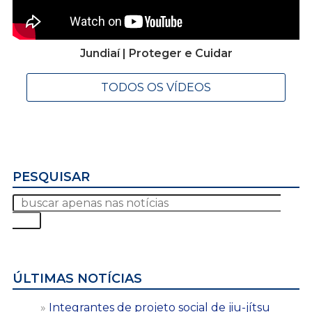
Jundiaí | Proteger e Cuidar
TODOS OS VÍDEOS
PESQUISAR
ÚLTIMAS NOTÍCIAS
Integrantes de projeto social de jiu-jítsu