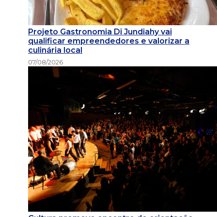
Projeto Gastronomia Di Jundiahy vai
qualificar empreendedores e valorizar a
culinária local
07/08/2026