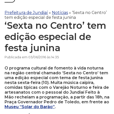
Prefeitura de Jundiaí
»
Notícias
»
‘Sexta no Centro’
tem edição especial de festa junina
‘Sexta no Centro’ tem
edição especial de
festa junina
Publicada em 03/06/2016 às 14:35
O programa cultural de fomento à vida noturna
na região central chamado ‘Sexta no Centro’ tem
uma edição especial com tema de festa junina
nesta sexta-feira (10). Muita música caipira,
comidas típicas com o Varejão Noturno e feira de
artesanatos com o pessoal do Jundiaí Feito à
Mão recheiam a programação, a partir das 18h, na
Praça Governador Pedro de Toledo, em frente ao
Museu “Solar do Barão”
.