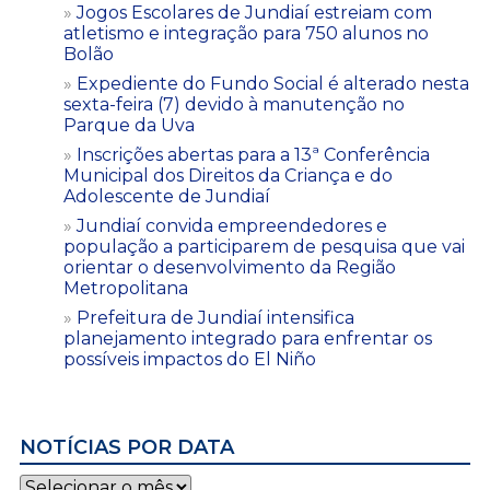
Jogos Escolares de Jundiaí estreiam com
atletismo e integração para 750 alunos no
Bolão
Expediente do Fundo Social é alterado nesta
sexta-feira (7) devido à manutenção no
Parque da Uva
Inscrições abertas para a 13ª Conferência
Municipal dos Direitos da Criança e do
Adolescente de Jundiaí
Jundiaí convida empreendedores e
população a participarem de pesquisa que vai
orientar o desenvolvimento da Região
Metropolitana
Prefeitura de Jundiaí intensifica
planejamento integrado para enfrentar os
possíveis impactos do El Niño
NOTÍCIAS POR DATA
Notícias