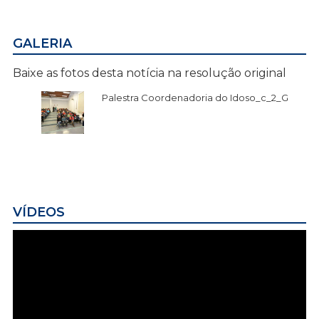
GALERIA
Baixe as fotos desta notícia na resolução original
Palestra Coordenadoria do Idoso_c_2_G
VÍDEOS