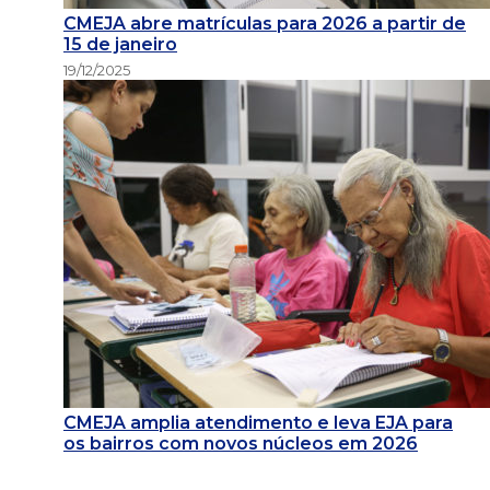
CMEJA abre matrículas para 2026 a partir de
15 de janeiro
19/12/2025
CMEJA amplia atendimento e leva EJA para
os bairros com novos núcleos em 2026