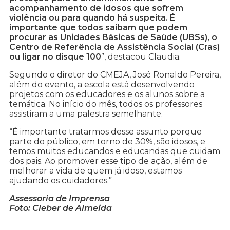
acompanhamento de idosos que sofrem
violência ou para quando há suspeita. É
importante que todos saibam que podem
procurar as Unidades Básicas de Saúde (UBSs), o
Centro de Referência de Assistência Social (Cras)
ou ligar no disque 100
”, destacou Claudia.
Segundo o diretor do CMEJA, José Ronaldo Pereira,
além do evento, a escola está desenvolvendo
projetos com os educadores e os alunos sobre a
temática. No início do mês, todos os professores
assistiram a uma palestra semelhante.
“É importante tratarmos desse assunto porque
parte do público, em torno de 30%, são idosos, e
temos muitos educandos e educandas que cuidam
dos pais. Ao promover esse tipo de ação, além de
melhorar a vida de quem já idoso, estamos
ajudando os cuidadores.”
Assessoria de Imprensa
Foto: Cleber de Almeida