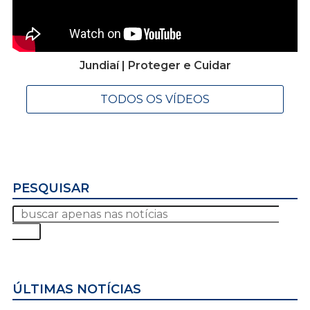
Jundiaí | Proteger e Cuidar
TODOS OS VÍDEOS
PESQUISAR
ÚLTIMAS NOTÍCIAS