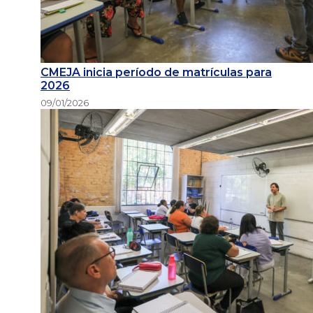
CMEJA inicia período de matrículas para
2026
09/01/2026