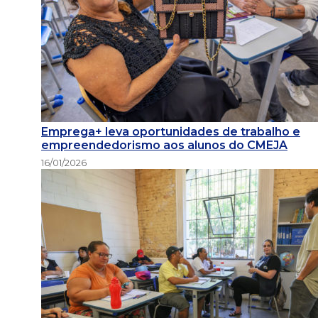
Emprega+ leva oportunidades de trabalho e
empreendedorismo aos alunos do CMEJA
16/01/2026