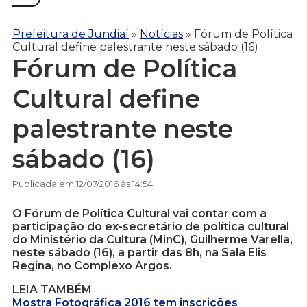
Prefeitura de Jundiaí
»
Notícias
»
Fórum de Política
Cultural define palestrante neste sábado (16)
Fórum de Política
Cultural define
palestrante neste
sábado (16)
Publicada em 12/07/2016 às 14:54
O Fórum de Política Cultural vai contar com a
participação do ex-secretário de política cultural
do Ministério da Cultura (MinC), Guilherme Varella,
neste sábado (16), a partir das 8h, na Sala Elis
Regina, no Complexo Argos.
LEIA TAMBÉM
Mostra Fotográfica 2016 tem inscrições