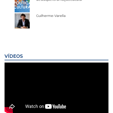
Guilherme-Varella
VÍDEOS