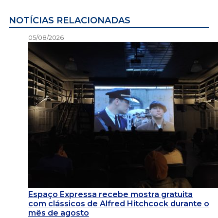
NOTÍCIAS RELACIONADAS
05/08/2026
Espaço Expressa recebe mostra gratuita
com clássicos de Alfred Hitchcock durante o
mês de agosto