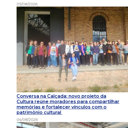
05/08/2026
Conversa na Calçada: novo projeto da
Cultura reúne moradores para compartilhar
memórias e fortalecer vínculos com o
patrimônio cultural
04/08/2026