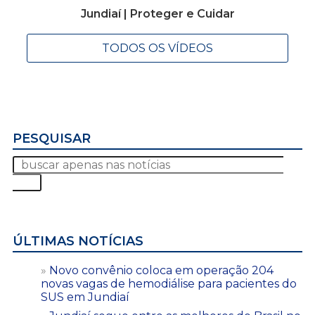
Jundiaí | Proteger e Cuidar
TODOS OS VÍDEOS
PESQUISAR
ÚLTIMAS NOTÍCIAS
Novo convênio coloca em operação 204
novas vagas de hemodiálise para pacientes do
SUS em Jundiaí