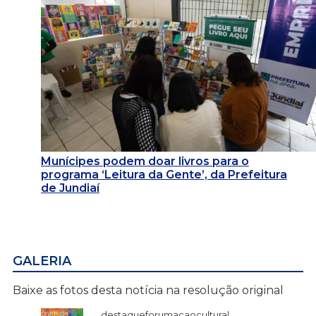
Munícipes podem doar livros para o
programa ‘Leitura da Gente’, da Prefeitura
de Jundiaí
GALERIA
Baixe as fotos desta notícia na resolução original
destaqueforumaçaocultural