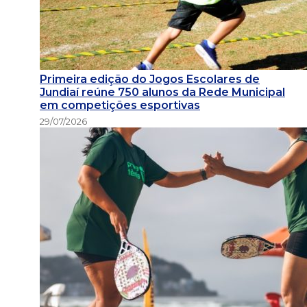
Primeira edição do Jogos Escolares de
Jundiaí reúne 750 alunos da Rede Municipal
em competições esportivas
29/07/2026