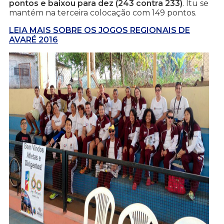
pontos e baixou para dez (243 contra 233)
. Itu se
mantém na terceira colocação com 149 pontos.
LEIA MAIS SOBRE OS JOGOS REGIONAIS DE
AVARÉ 2016