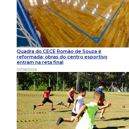
Quadra do CECE Romão de Souza é
reformada; obras do centro esportivo
entram na reta final
01/08/2026