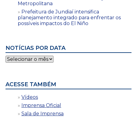
Metropolitana
Prefeitura de Jundiaí intensifica
planejamento integrado para enfrentar os
possíveis impactos do El Niño
NOTÍCIAS POR DATA
Notícias
por
data
ACESSE TAMBÉM
Vídeos
Imprensa Oficial
Sala de Imprensa