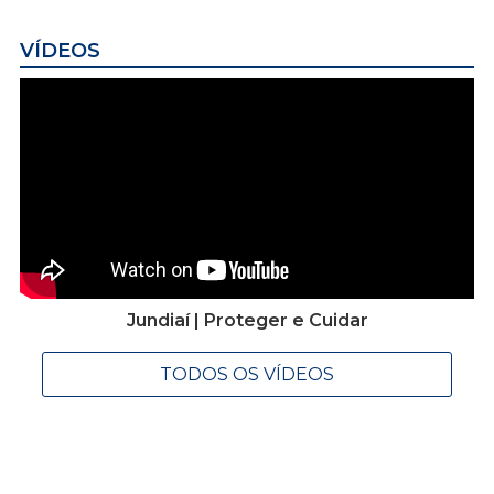
VÍDEOS
Jundiaí | Proteger e Cuidar
TODOS OS VÍDEOS