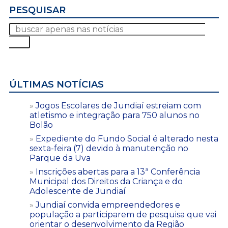
PESQUISAR
ÚLTIMAS NOTÍCIAS
Jogos Escolares de Jundiaí estreiam com
atletismo e integração para 750 alunos no
Bolão
Expediente do Fundo Social é alterado nesta
sexta-feira (7) devido à manutenção no
Parque da Uva
Inscrições abertas para a 13ª Conferência
Municipal dos Direitos da Criança e do
Adolescente de Jundiaí
Jundiaí convida empreendedores e
população a participarem de pesquisa que vai
orientar o desenvolvimento da Região