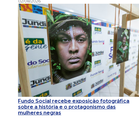
02/08/2026
Fundo Social recebe exposição fotográfica
sobre a história e o protagonismo das
mulheres negras