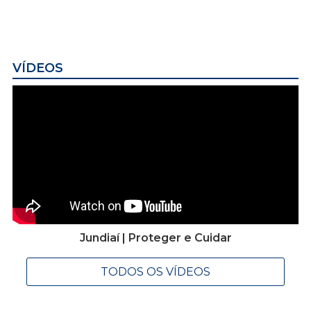
VÍDEOS
Jundiaí | Proteger e Cuidar
TODOS OS VÍDEOS