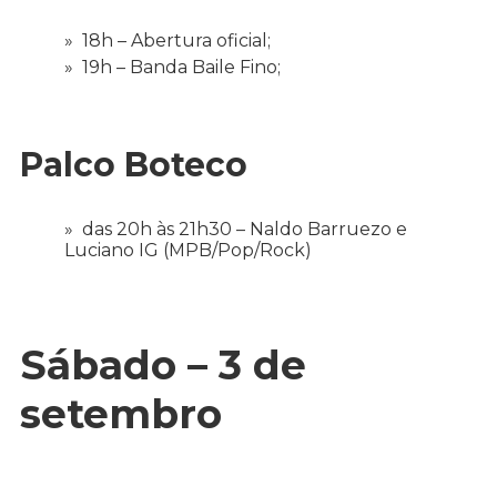
18h – Abertura oficial;
19h – Banda Baile Fino;
Palco Boteco
das 20h às 21h30 – Naldo Barruezo e
Luciano IG (MPB/Pop/Rock)
Sábado – 3 de
setembro