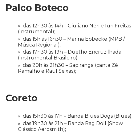
Palco Boteco
das 12h30 às 14h – Giuliano Neri e Iuri Freitas
(Instrumental);
das 15h às 16h30 – Marina Ebbecke (MPB /
Música Regional);
das 17h30 às 19h – Duetho Encruzilhada
(Instrumental Brasileiro);
das 20h às 21h30 – Sapiranga (canta Zé
Ramalho e Raul Seixas);
Coreto
das 15h30 às 17h – Banda Blues Dogs (Blues);
das 19h30 às 21h – Banda Rag Doll (Show
Clássico Aerosmith);