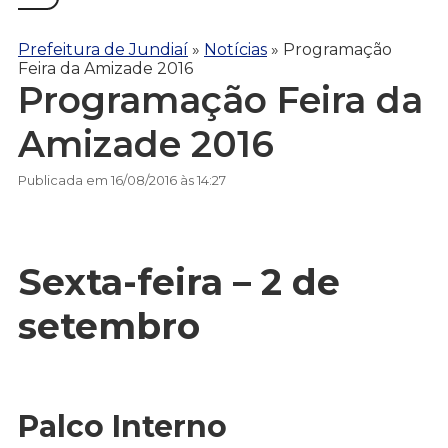
Prefeitura de Jundiaí
»
Notícias
»
Programação
Feira da Amizade 2016
Programação Feira da
Amizade 2016
Publicada em 16/08/2016 às 14:27
Sexta-feira – 2 de
setembro
Palco Interno