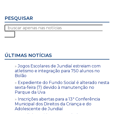
PESQUISAR
ÚLTIMAS NOTÍCIAS
Jogos Escolares de Jundiaí estreiam com
atletismo e integração para 750 alunos no
Bolão
Expediente do Fundo Social é alterado nesta
sexta-feira (7) devido à manutenção no
Parque da Uva
Inscrições abertas para a 13ª Conferência
Municipal dos Direitos da Criança e do
Adolescente de Jundiaí