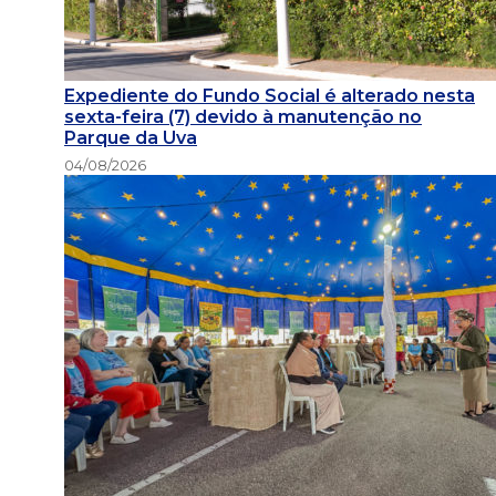
Expediente do Fundo Social é alterado nesta
sexta-feira (7) devido à manutenção no
Parque da Uva
04/08/2026