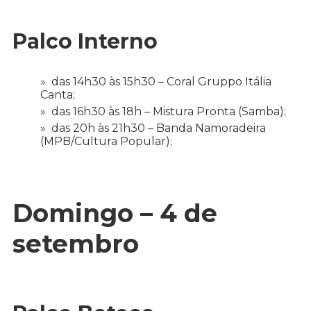
Palco Interno
das 14h30 às 15h30 – Coral Gruppo Itália
Canta;
das 16h30 às 18h – Mistura Pronta (Samba);
das 20h às 21h30 – Banda Namoradeira
(MPB/Cultura Popular);
Domingo – 4 de
setembro