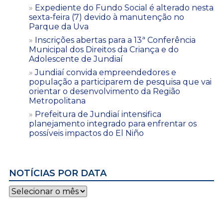
Expediente do Fundo Social é alterado nesta
sexta-feira (7) devido à manutenção no
Parque da Uva
Inscrições abertas para a 13ª Conferência
Municipal dos Direitos da Criança e do
Adolescente de Jundiaí
Jundiaí convida empreendedores e
população a participarem de pesquisa que vai
orientar o desenvolvimento da Região
Metropolitana
Prefeitura de Jundiaí intensifica
planejamento integrado para enfrentar os
possíveis impactos do El Niño
NOTÍCIAS POR DATA
Notícias
por
data