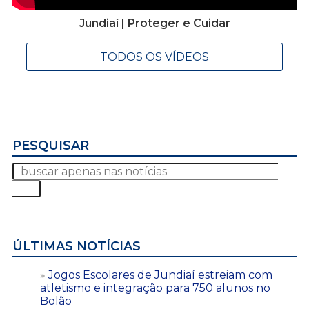
Jundiaí | Proteger e Cuidar
TODOS OS VÍDEOS
PESQUISAR
ÚLTIMAS NOTÍCIAS
Jogos Escolares de Jundiaí estreiam com
atletismo e integração para 750 alunos no
Bolão