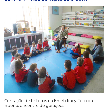
Contação de histórias na Emeb Iracy Ferreira
Bueno: encontro de gerações