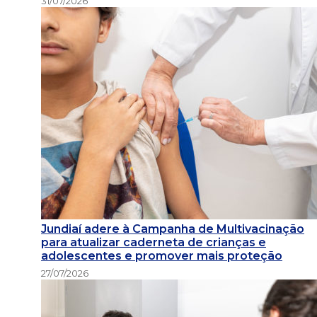
31/07/2026
Jundiaí adere à Campanha de Multivacinação
para atualizar caderneta de crianças e
adolescentes e promover mais proteção
27/07/2026