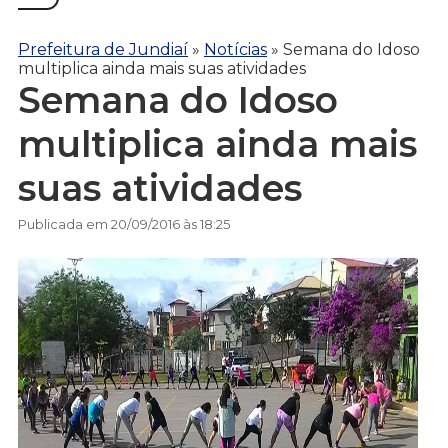
Prefeitura de Jundiaí
»
Notícias
»
Semana do Idoso
multiplica ainda mais suas atividades
Semana do Idoso
multiplica ainda mais
suas atividades
Publicada em 20/09/2016 às 18:25