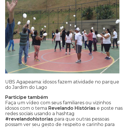
UBS Agapeama: idosos fazem atividade no parque
do Jardim do Lago
Participe também
Faça um vídeo com seus familiares ou vizinhos
idosos com o tema
Revelando Histórias
e poste nas
redes sociais usando a hashtag
#revelandohistorias
para que outras pessoas
possam ver seu gesto de respeito e carinho para