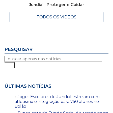
Jundiaí | Proteger e Cuidar
TODOS OS VÍDEOS
PESQUISAR
ÚLTIMAS NOTÍCIAS
Jogos Escolares de Jundiaí estreiam com
atletismo e integração para 750 alunos no
Bolão