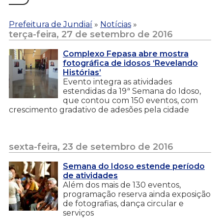
Prefeitura de Jundiaí
»
Notícias
»
terça-feira, 27 de setembro de 2016
Complexo Fepasa abre mostra
fotográfica de idosos ‘Revelando
Histórias’
Evento integra as atividades
estendidas da 19ª Semana do Idoso,
que contou com 150 eventos, com
crescimento gradativo de adesões pela cidade
sexta-feira, 23 de setembro de 2016
Semana do Idoso estende período
de atividades
Além dos mais de 130 eventos,
programação reserva ainda exposição
de fotografias, dança circular e
serviços