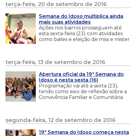
terça-feira, 20 de setembro de 2016
Semana do Idoso multiplica ainda
mais suas atividades
Ações nos bairros prosseguem até
esta sexta-feira (23) com atividades
como bailes e eleição de miss e mister
terça-feira, 13 de setembro de 2016
Abertura oficial da 19ª Semana do
Idoso é nesta sexta (16)
Programação vai até a sexta (23),
tendo como eixo de reflexão sobre a
Convivência Familiar e Comunitária
segunda-feira, 12 de setembro de 2016
19ª Semana do Idoso começa nesta