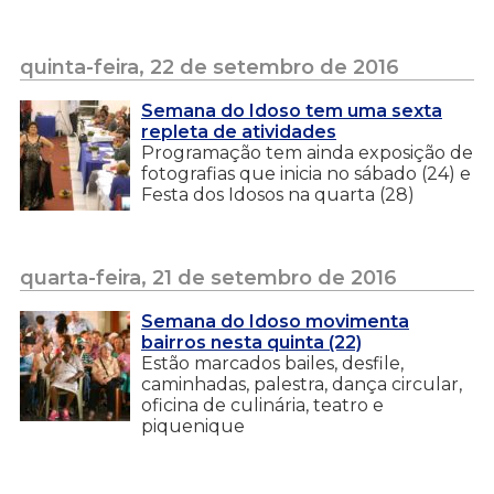
quinta-feira, 22 de setembro de 2016
Semana do Idoso tem uma sexta
repleta de atividades
Programação tem ainda exposição de
fotografias que inicia no sábado (24) e
Festa dos Idosos na quarta (28)
quarta-feira, 21 de setembro de 2016
Semana do Idoso movimenta
bairros nesta quinta (22)
Estão marcados bailes, desfile,
caminhadas, palestra, dança circular,
oficina de culinária, teatro e
piquenique