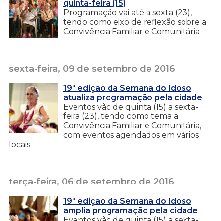
quinta-feira (15)
Programação vai até a sexta (23),
tendo como eixo de reflexão sobre a
Convivência Familiar e Comunitária
sexta-feira, 09 de setembro de 2016
19ª edição da Semana do Idoso
atualiza programação pela cidade
Eventos vão de quinta (15) a sexta-
feira (23), tendo como tema a
Convivência Familiar e Comunitária,
com eventos agendados em vários
locais
terça-feira, 06 de setembro de 2016
19ª edição da Semana do Idoso
amplia programação pela cidade
Eventos vão de quinta (15) a sexta-