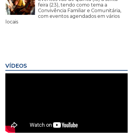
feira (23), tendo como tema a
Convivência Familiar e Comunitária,
com eventos agendados em vários
locais
VÍDEOS