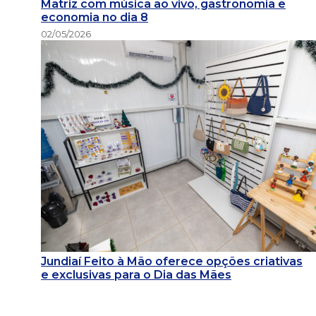
Matriz com música ao vivo, gastronomia e
economia no dia 8
02/05/2026
Jundiaí Feito à Mão oferece opções criativas
e exclusivas para o Dia das Mães