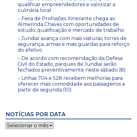
qualificar empreendedores e valorizar a
culinária local
Feira de Profissões Itinerante chega ao
Almerinda Chaves com oportunidades de
estudo, qualificação e mercado de trabalho
Jundiaí avança com mais viaturas, torres de
segurança, armas e mais guardas para reforço
do efetivo
De acordo com recomendação da Defesa
Civil do Estado, parques de Jundiaí serão
fechados preventivamente neste sábado (8)
Linhas 704 e 528 recebem melhorias para
oferecer mais comodidade aos passageiros a
partir de segunda (10)
NOTÍCIAS POR DATA
Notícias
por
data