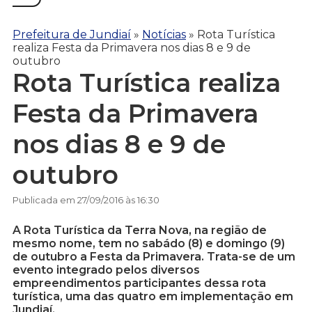
Prefeitura de Jundiaí
»
Notícias
»
Rota Turística
realiza Festa da Primavera nos dias 8 e 9 de
outubro
Rota Turística realiza
Festa da Primavera
nos dias 8 e 9 de
outubro
Publicada em 27/09/2016 às 16:30
A Rota Turística da Terra Nova, na região de
mesmo nome, tem no sabádo (8) e domingo (9)
de outubro a Festa da Primavera. Trata-se de um
evento integrado pelos diversos
empreendimentos participantes dessa rota
turística, uma das quatro em implementação em
Jundiaí.