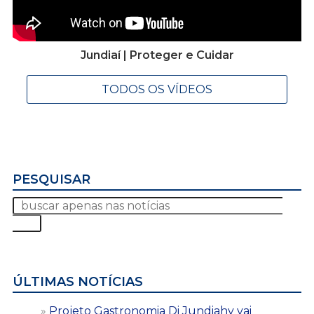
Jundiaí | Proteger e Cuidar
TODOS OS VÍDEOS
PESQUISAR
ÚLTIMAS NOTÍCIAS
Projeto Gastronomia Di Jundiahy vai