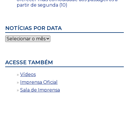
partir de segunda (10)
NOTÍCIAS POR DATA
Notícias
por
data
ACESSE TAMBÉM
Vídeos
Imprensa Oficial
Sala de Imprensa