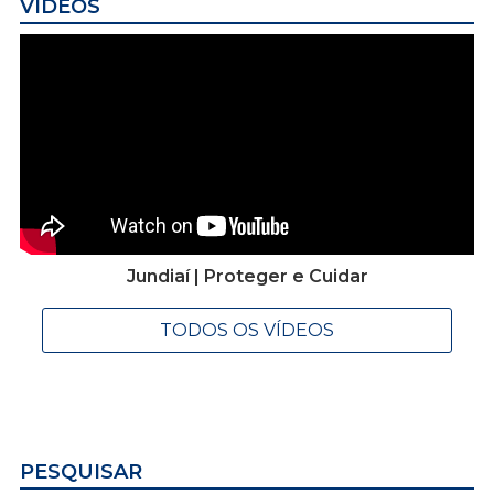
VÍDEOS
Jundiaí | Proteger e Cuidar
TODOS OS VÍDEOS
PESQUISAR