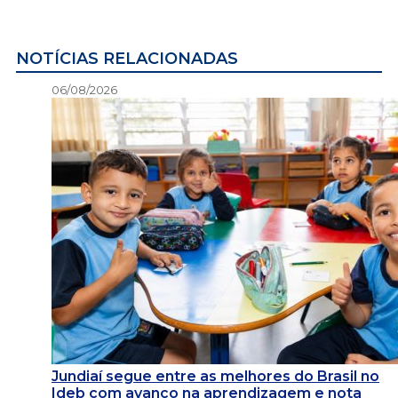
NOTÍCIAS RELACIONADAS
06/08/2026
Jundiaí segue entre as melhores do Brasil no
Ideb com avanço na aprendizagem e nota