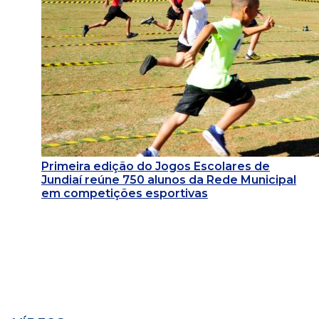
Primeira edição do Jogos Escolares de
Jundiaí reúne 750 alunos da Rede Municipal
em competições esportivas