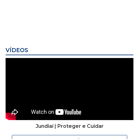
VÍDEOS
Jundiaí | Proteger e Cuidar