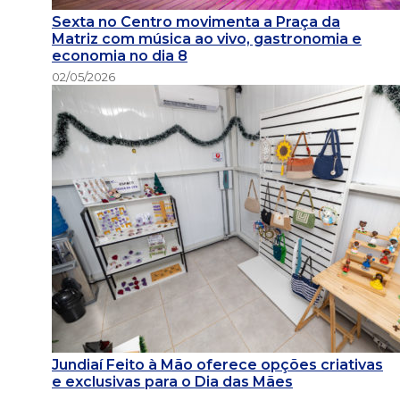
Sexta no Centro movimenta a Praça da
Matriz com música ao vivo, gastronomia e
economia no dia 8
02/05/2026
Jundiaí Feito à Mão oferece opções criativas
e exclusivas para o Dia das Mães