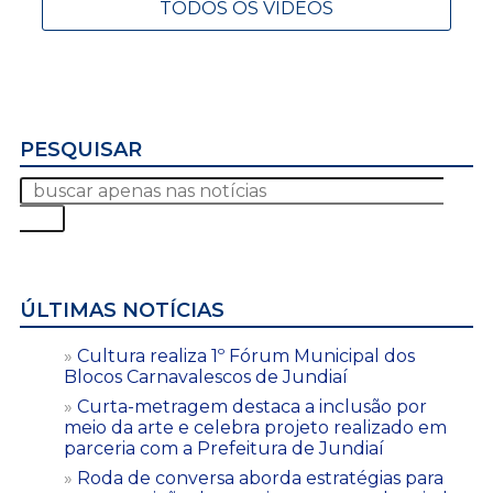
TODOS OS VÍDEOS
PESQUISAR
ÚLTIMAS NOTÍCIAS
Cultura realiza 1º Fórum Municipal dos
Blocos Carnavalescos de Jundiaí
Curta-metragem destaca a inclusão por
meio da arte e celebra projeto realizado em
parceria com a Prefeitura de Jundiaí
Roda de conversa aborda estratégias para