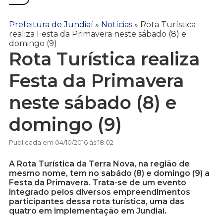
Prefeitura de Jundiaí
»
Notícias
»
Rota Turística
realiza Festa da Primavera neste sábado (8) e
domingo (9)
Rota Turística realiza
Festa da Primavera
neste sábado (8) e
domingo (9)
Publicada em 04/10/2016 às 18:02
A Rota Turística da Terra Nova, na região de
mesmo nome, tem no sabádo (8) e domingo (9) a
Festa da Primavera. Trata-se de um evento
integrado pelos diversos empreendimentos
participantes dessa rota turística, uma das
quatro em implementação em Jundiaí.