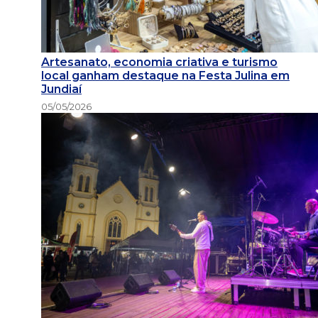
Artesanato, economia criativa e turismo
local ganham destaque na Festa Julina em
Jundiaí
05/05/2026