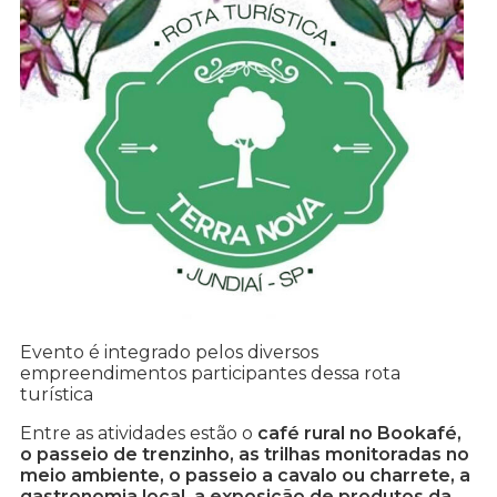
Evento é integrado pelos diversos
empreendimentos participantes dessa rota
turística
Entre as atividades estão o
café rural no Bookafé,
o passeio de trenzinho, as trilhas monitoradas no
meio ambiente, o passeio a cavalo ou charrete, a
gastronomia local, a exposição de produtos da